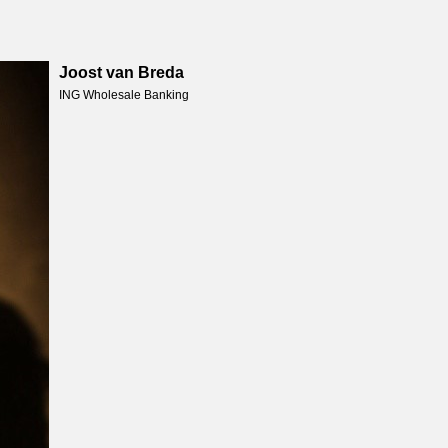
Joost van Breda
ING Wholesale Banking