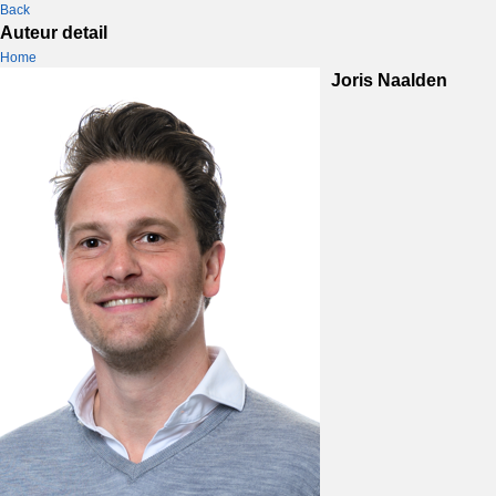
Back
Auteur detail
Home
Joris Naalden