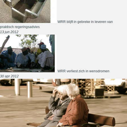
WRR blijft in gebreke in leveren van
praktisch regeringsadvies
13 jun 2012
WRR verliest zich in wensdromen
30 apr 2012