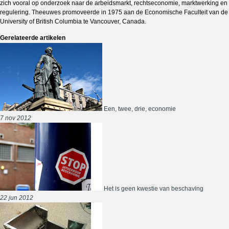
zich vooral op onderzoek naar de arbeidsmarkt, rechtseconomie, marktwerking en
regulering. Theeuwes promoveerde in 1975 aan de Economische Faculteit van de
University of British Columbia te Vancouver, Canada.
Gerelateerde artikelen
Een, twee, drie, economie
7 nov 2012
Het is geen kwestie van beschaving
22 jun 2012