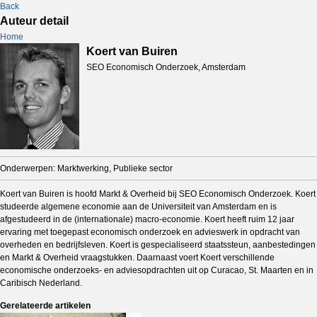
Back
Auteur detail
Home
Koert van Buiren
SEO Economisch Onderzoek, Amsterdam
Onderwerpen: Marktwerking, Publieke sector
Koert van Buiren is hoofd Markt & Overheid bij SEO Economisch Onderzoek. Koert
studeerde algemene economie aan de Universiteit van Amsterdam en is
afgestudeerd in de (internationale) macro-economie. Koert heeft ruim 12 jaar
ervaring met toegepast economisch onderzoek en advieswerk in opdracht van
overheden en bedrijfsleven. Koert is gespecialiseerd staatssteun, aanbestedingen
en Markt & Overheid vraagstukken. Daarnaast voert Koert verschillende
economische onderzoeks- en adviesopdrachten uit op Curacao, St. Maarten en in
Caribisch Nederland.
Gerelateerde artikelen