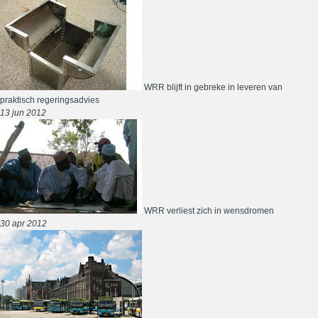
WRR blijft in gebreke in leveren van
praktisch regeringsadvies
13 jun 2012
WRR verliest zich in wensdromen
30 apr 2012