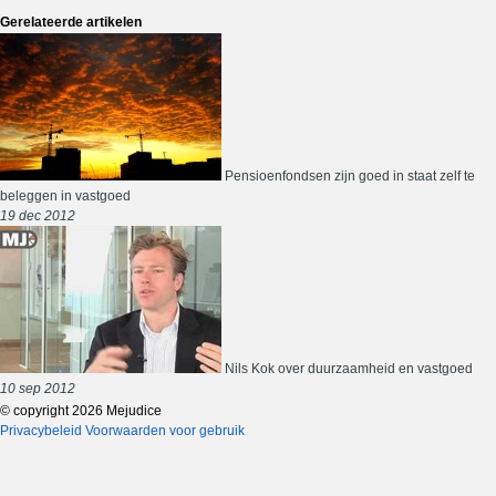
Gerelateerde artikelen
Pensioenfondsen zijn goed in staat zelf te
beleggen in vastgoed
19 dec 2012
Nils Kok over duurzaamheid en vastgoed
10 sep 2012
© copyright 2026 Mejudice
Privacybeleid
Voorwaarden voor gebruik