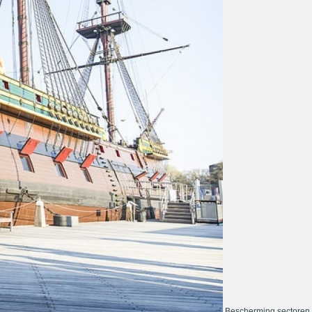
Bescherming sectoren 