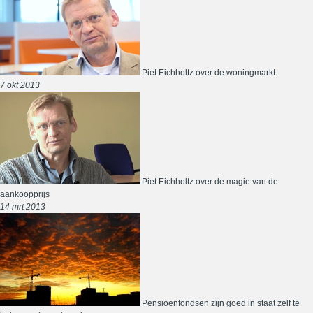
Piet Eichholtz over de woningmarkt
7 okt 2013
Piet Eichholtz over de magie van de
aankoopprijs
14 mrt 2013
Pensioenfondsen zijn goed in staat zelf te