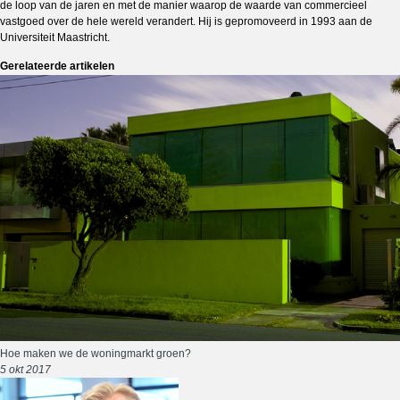
de loop van de jaren en met de manier waarop de waarde van commercieel
vastgoed over de hele wereld verandert. Hij is gepromoveerd in 1993 aan de
Universiteit Maastricht.
Gerelateerde artikelen
Hoe maken we de woningmarkt groen?
5 okt 2017