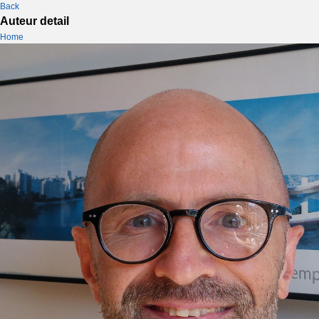
Back
Auteur detail
Home