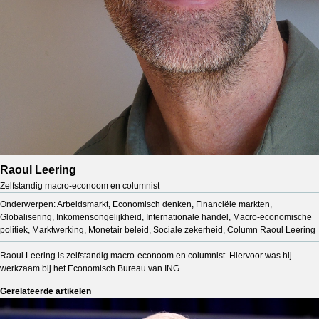
Raoul Leering
Zelfstandig macro-econoom en columnist
Onderwerpen: Arbeidsmarkt, Economisch denken, Financiële markten,
Globalisering, Inkomensongelijkheid, Internationale handel, Macro-economische
politiek, Marktwerking, Monetair beleid, Sociale zekerheid, Column Raoul Leering
Raoul Leering is zelfstandig macro-econoom en columnist. Hiervoor was hij
werkzaam bij het Economisch Bureau van ING.
Gerelateerde artikelen