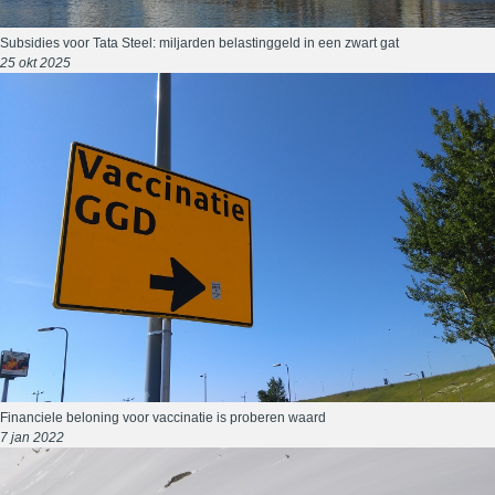
Subsidies voor Tata Steel: miljarden belastinggeld in een zwart gat
25 okt 2025
Financiele beloning voor vaccinatie is proberen waard
7 jan 2022