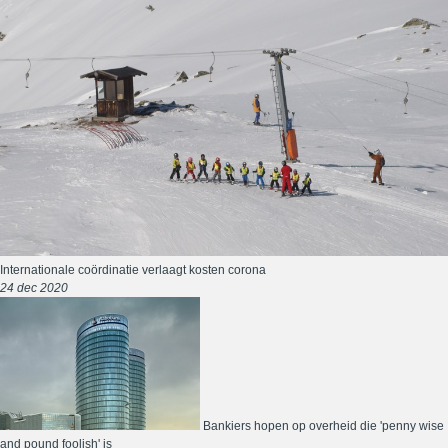
Internationale coördinatie verlaagt kosten corona
24 dec 2020
Bankiers hopen op overheid die 'penny wise
and pound foolish' is