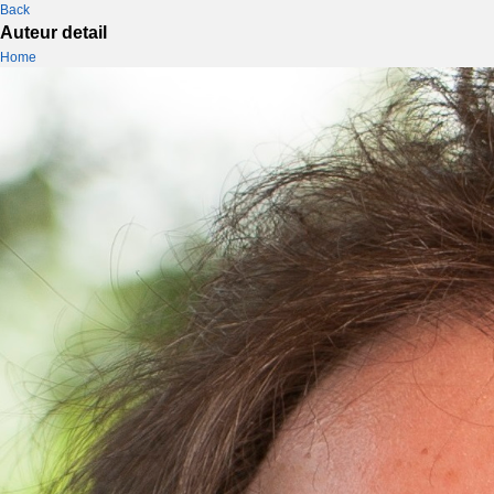
Back
Auteur detail
Home