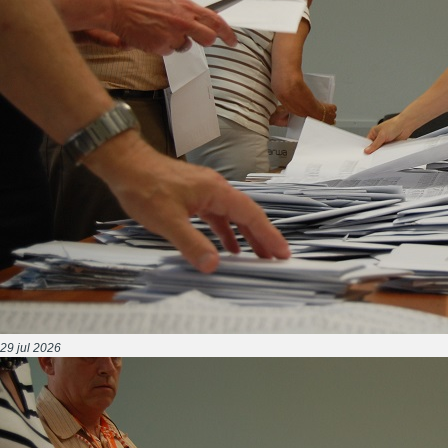
29 jul 2026