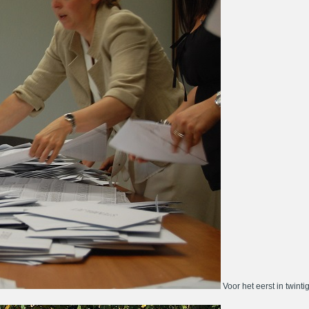
Voor het eerst in twinti