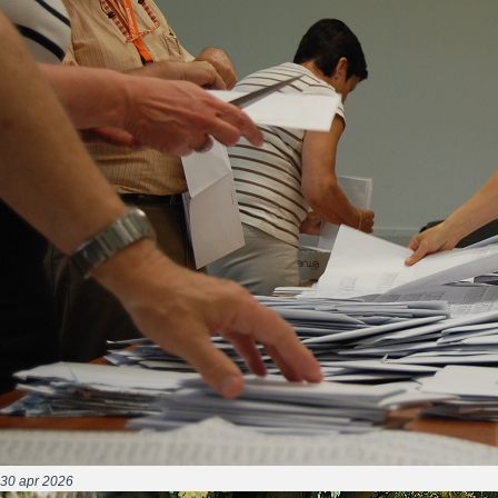
30 apr 2026