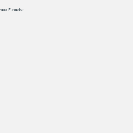
oor Eurocrisis