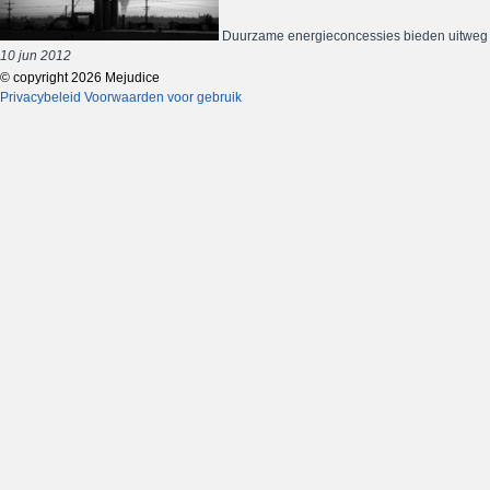
Duurzame energieconcessies bieden uitweg v
10 jun 2012
© copyright 2026 Mejudice
Privacybeleid
Voorwaarden voor gebruik