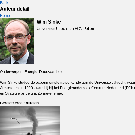
Back
Auteur detail
Home
Wim Sinke
Universiteit Utrecht, en ECN Petten
Onderwerpen: Energie, Duurzaamheid
Wim Sinke studeerde experimentele natuurkunde aan de Universiteit Utrecht, waar hi
Amsterdam. In 1990 kwam hij bij het Energieonderzoek Centrum Nederland (ECN) o
en Strategie bij de unit Zonne-energie.
Gerelateerde artikelen