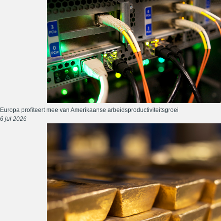
Europa profiteert mee van Amerikaanse arbeidsproductiviteitsgroei
6 jul 2026