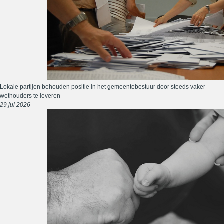
Lokale partijen behouden positie in het gemeentebestuur door steeds vaker
wethouders te leveren
29 jul 2026