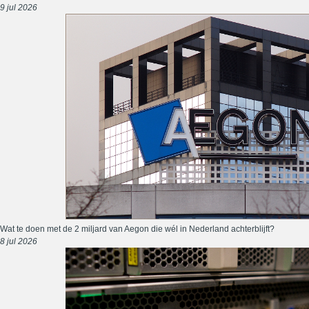
9 jul 2026
Wat te doen met de 2 miljard van Aegon die wél in Nederland achterblijft?
8 jul 2026