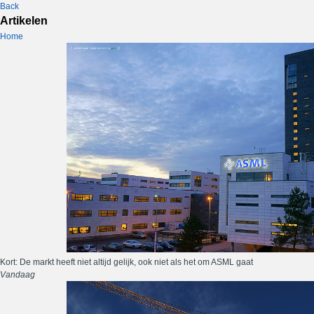
Back
Artikelen
Home
Kort: De markt heeft niet altijd gelijk, ook niet als het om ASML gaat
Vandaag