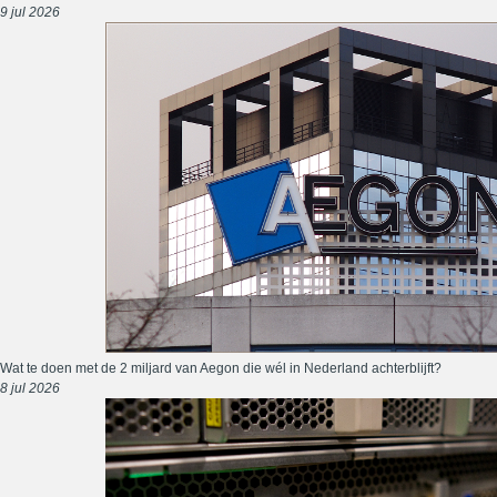
9 jul 2026
Wat te doen met de 2 miljard van Aegon die wél in Nederland achterblijft?
8 jul 2026