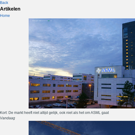
Back
Artikelen
Home
Kort: De markt heeft niet altijd gelijk, ook niet als het om ASML gaat
Vandaag