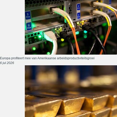
Europa profiteert mee van Amerikaanse arbeidsproductiviteitsgroei
6 jul 2026