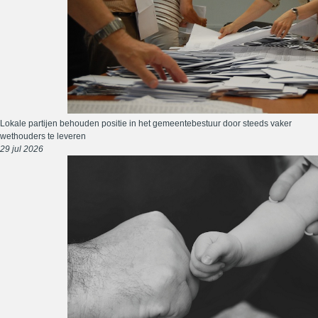
Lokale partijen behouden positie in het gemeentebestuur door steeds vaker
wethouders te leveren
29 jul 2026