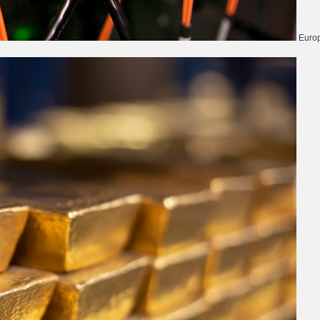
Europ