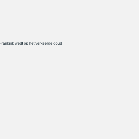
 Frankrijk wedt op het verkeerde goud