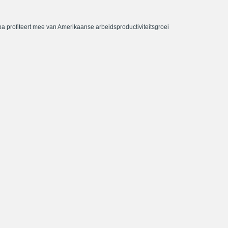
a profiteert mee van Amerikaanse arbeidsproductiviteitsgroei