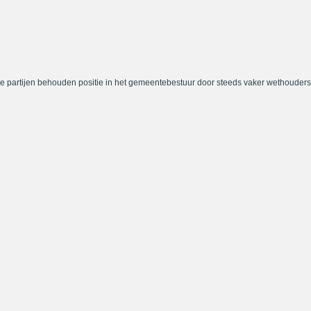
e partijen behouden positie in het gemeentebestuur door steeds vaker wethouders