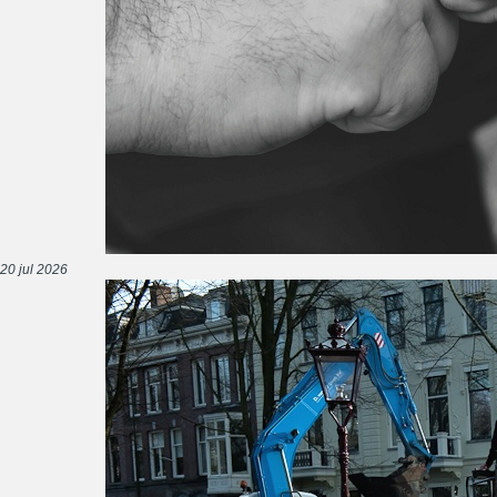
20 jul 2026