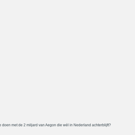
 doen met de 2 miljard van Aegon die wél in Nederland achterblijft?