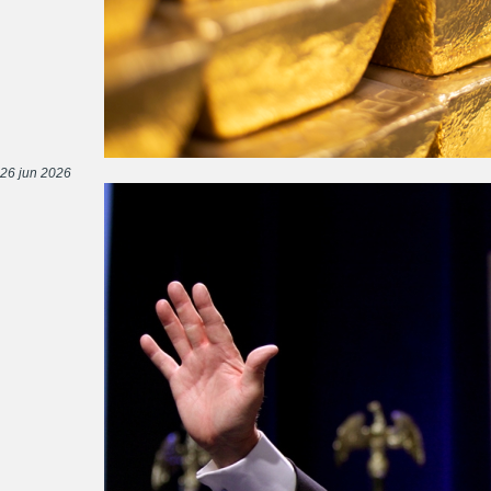
26 jun 2026