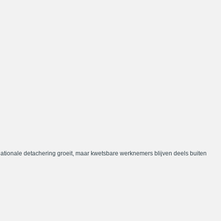
nationale detachering groeit, maar kwetsbare werknemers blijven deels buiten