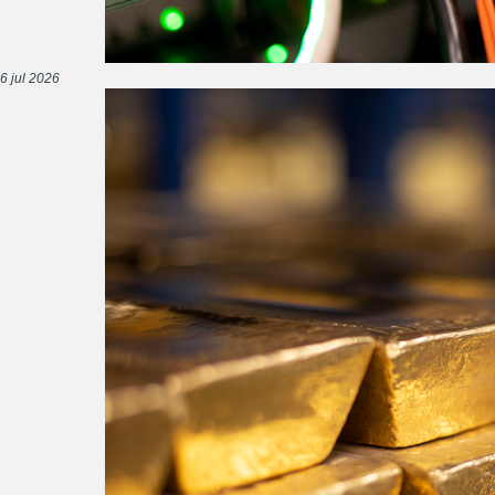
6 jul 2026