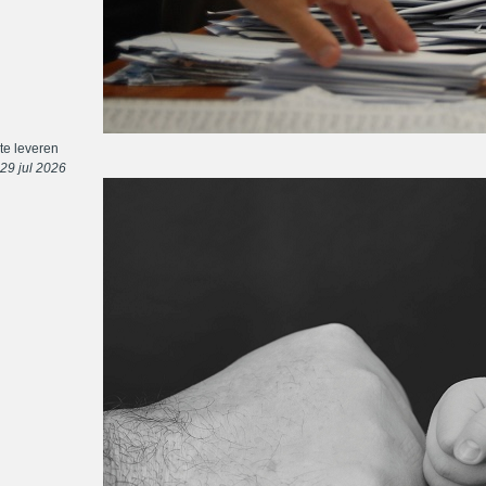
te leveren
29 jul 2026