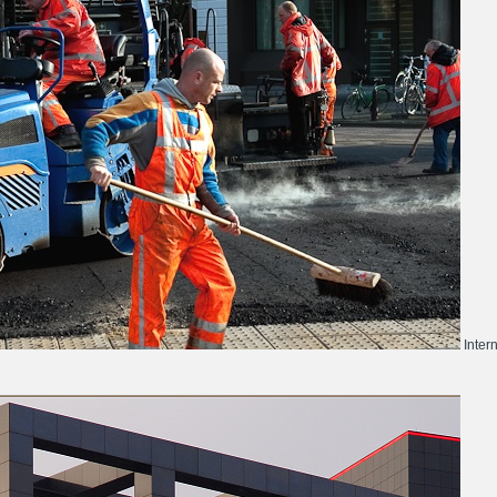
Inter