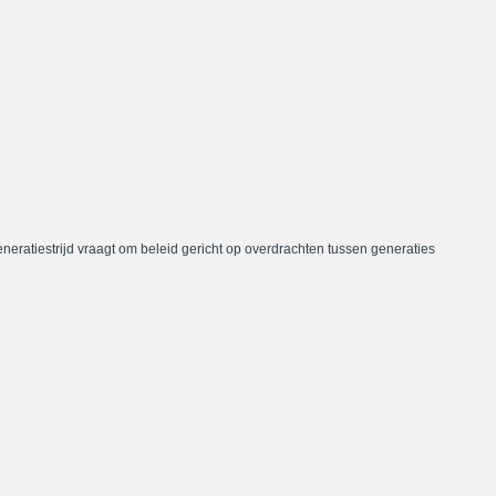
neratiestrijd vraagt om beleid gericht op overdrachten tussen generaties