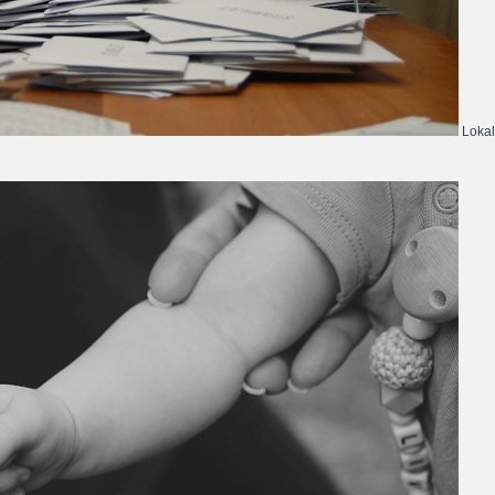
Lokal