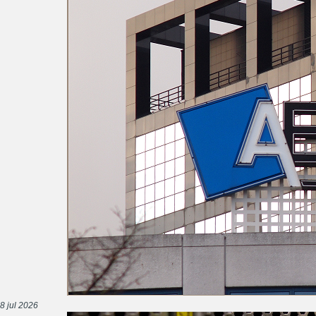
8 jul 2026