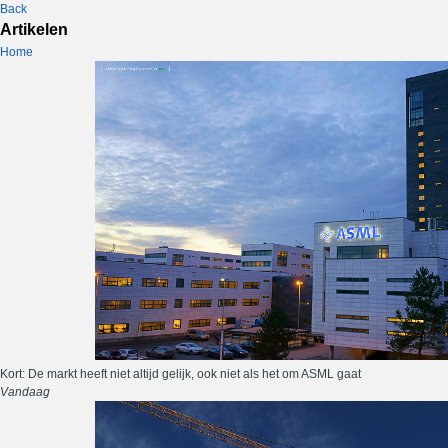
Back
Artikelen
Home
Kort: De markt heeft niet altijd gelijk, ook niet als het om ASML gaat
Vandaag