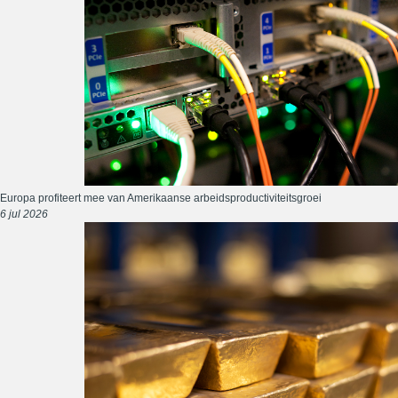
Europa profiteert mee van Amerikaanse arbeidsproductiviteitsgroei
6 jul 2026