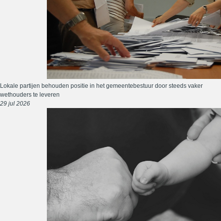
Lokale partijen behouden positie in het gemeentebestuur door steeds vaker
wethouders te leveren
29 jul 2026