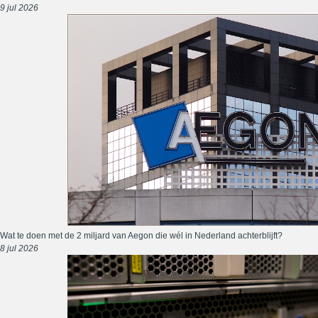
9 jul 2026
Wat te doen met de 2 miljard van Aegon die wél in Nederland achterblijft?
8 jul 2026