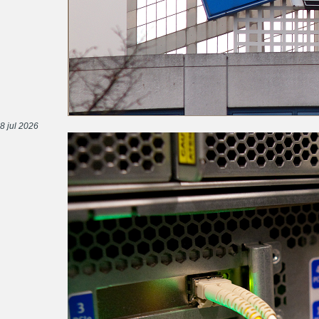
8 jul 2026