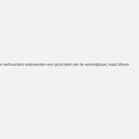
te verhuurders realiseerden een groot deel van de woningbouw, maar blijven