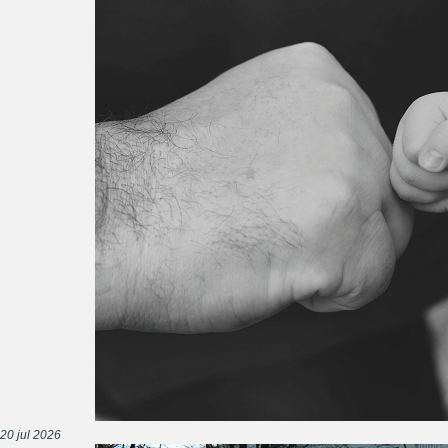
20 jul 2026