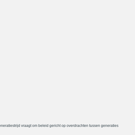
neratiestrijd vraagt om beleid gericht op overdrachten tussen generaties