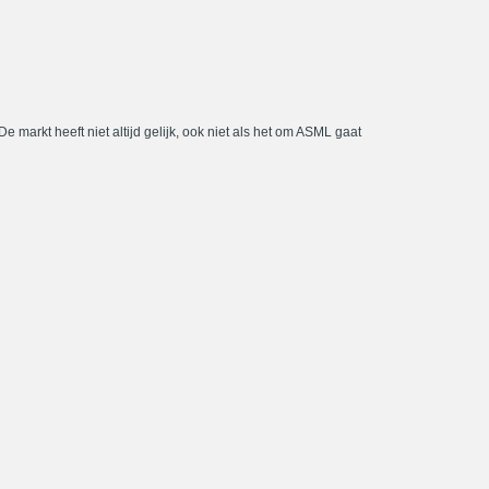
De markt heeft niet altijd gelijk, ook niet als het om ASML gaat