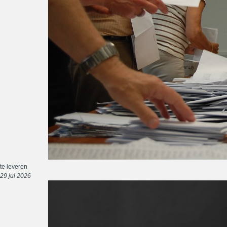
te leveren
29 jul 2026