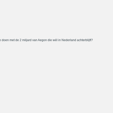
 doen met de 2 miljard van Aegon die wél in Nederland achterblijft?