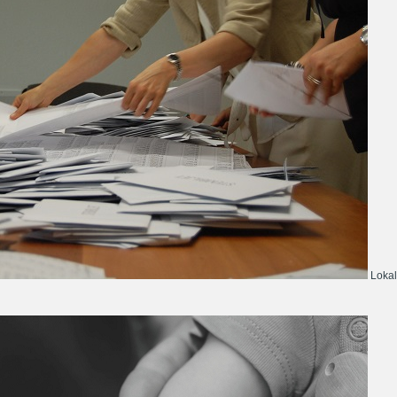
Lokal