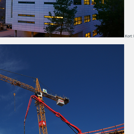
Kort: 