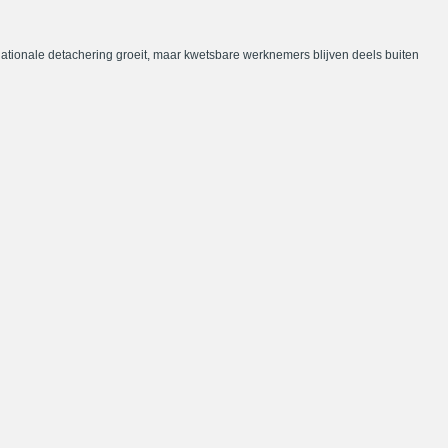
nationale detachering groeit, maar kwetsbare werknemers blijven deels buiten