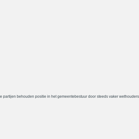
e partijen behouden positie in het gemeentebestuur door steeds vaker wethouders