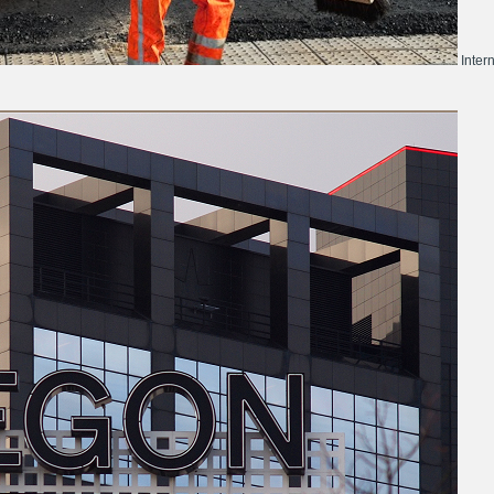
Inter