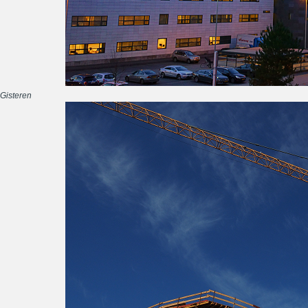
Gisteren