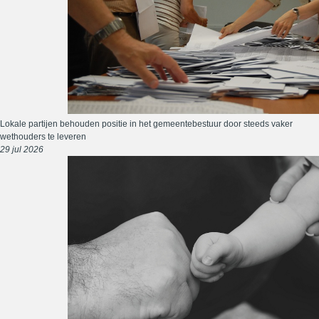
Lokale partijen behouden positie in het gemeentebestuur door steeds vaker
wethouders te leveren
29 jul 2026