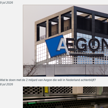
9 jul 2026
Wat te doen met de 2 miljard van Aegon die wél in Nederland achterblijft?
8 jul 2026