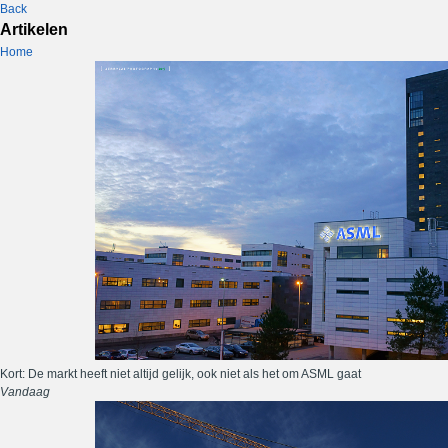
Back
Artikelen
Home
Kort: De markt heeft niet altijd gelijk, ook niet als het om ASML gaat
Vandaag