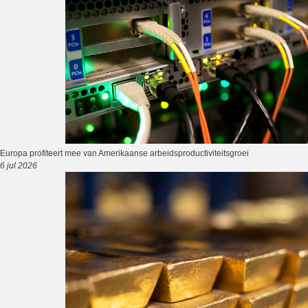
Europa profiteert mee van Amerikaanse arbeidsproductiviteitsgroei
6 jul 2026