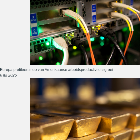
Europa profiteert mee van Amerikaanse arbeidsproductiviteitsgroei
6 jul 2026