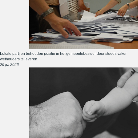
Lokale partijen behouden positie in het gemeentebestuur door steeds vaker
wethouders te leveren
29 jul 2026