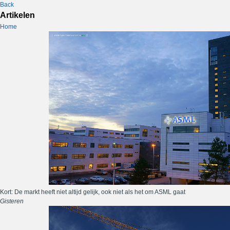
Back
Artikelen
Home
Kort: De markt heeft niet altijd gelijk, ook niet als het om ASML gaat
Gisteren