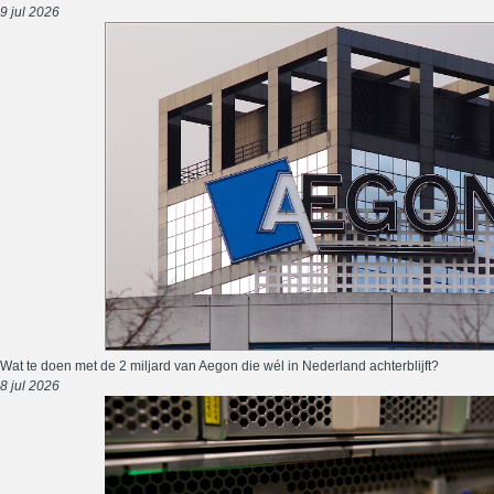
9 jul 2026
Wat te doen met de 2 miljard van Aegon die wél in Nederland achterblijft?
8 jul 2026