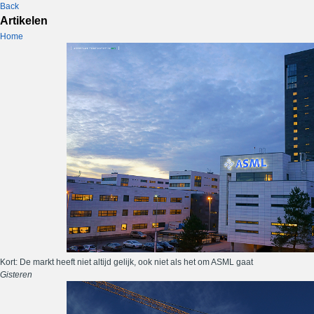
Back
Artikelen
Home
Kort: De markt heeft niet altijd gelijk, ook niet als het om ASML gaat
Gisteren