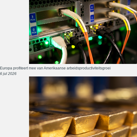
Europa profiteert mee van Amerikaanse arbeidsproductiviteitsgroei
6 jul 2026