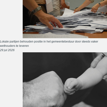
Lokale partijen behouden positie in het gemeentebestuur door steeds vaker
wethouders te leveren
29 jul 2026