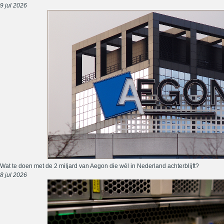
9 jul 2026
Wat te doen met de 2 miljard van Aegon die wél in Nederland achterblijft?
8 jul 2026