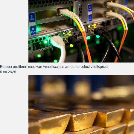
Europa profiteert mee van Amerikaanse arbeidsproductiviteitsgroei
6 jul 2026