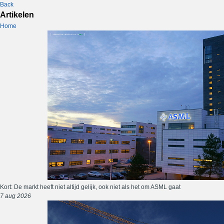
Back
Artikelen
Home
Kort: De markt heeft niet altijd gelijk, ook niet als het om ASML gaat
7 aug 2026