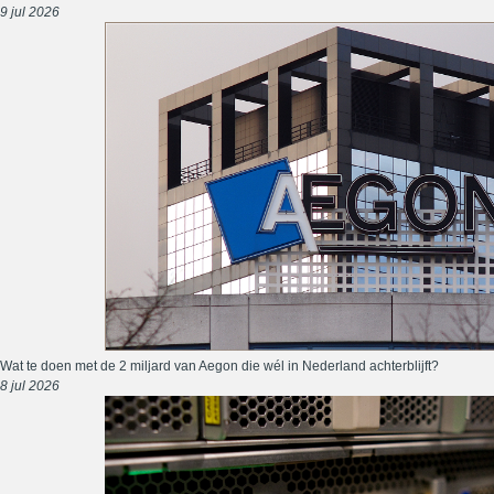
9 jul 2026
Wat te doen met de 2 miljard van Aegon die wél in Nederland achterblijft?
8 jul 2026