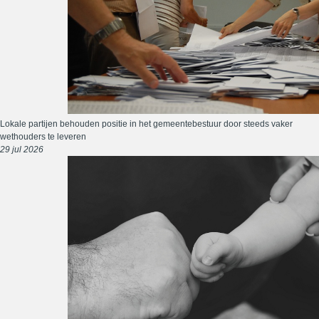
Lokale partijen behouden positie in het gemeentebestuur door steeds vaker
wethouders te leveren
29 jul 2026