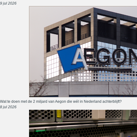
9 jul 2026
Wat te doen met de 2 miljard van Aegon die wél in Nederland achterblijft?
8 jul 2026