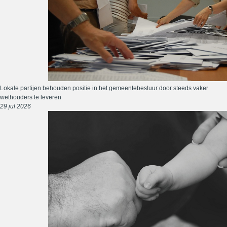
Lokale partijen behouden positie in het gemeentebestuur door steeds vaker
wethouders te leveren
29 jul 2026