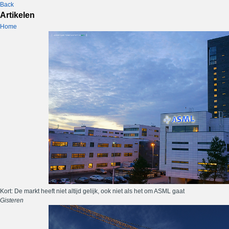
Back
Artikelen
Home
Kort: De markt heeft niet altijd gelijk, ook niet als het om ASML gaat
Gisteren