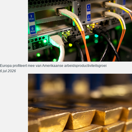
Europa profiteert mee van Amerikaanse arbeidsproductiviteitsgroei
6 jul 2026