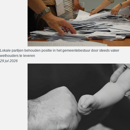
Lokale partijen behouden positie in het gemeentebestuur door steeds vaker
wethouders te leveren
29 jul 2026