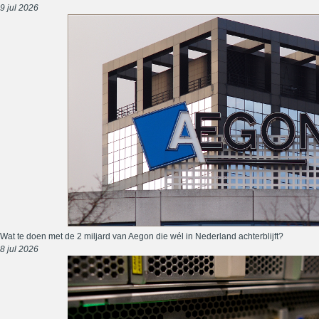
9 jul 2026
Wat te doen met de 2 miljard van Aegon die wél in Nederland achterblijft?
8 jul 2026