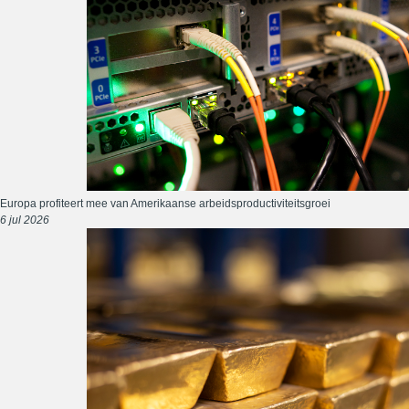
Europa profiteert mee van Amerikaanse arbeidsproductiviteitsgroei
6 jul 2026