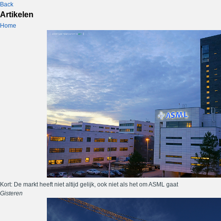
Back
Artikelen
Home
Kort: De markt heeft niet altijd gelijk, ook niet als het om ASML gaat
Gisteren