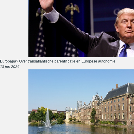
Europapa? Over transatlantische parentificatie en Europese autonomie
15 jun 2026