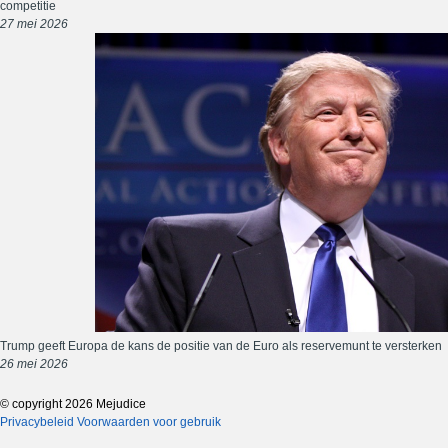
competitie
27 mei 2026
Trump geeft Europa de kans de positie van de Euro als reservemunt te versterken
26 mei 2026
© copyright 2026 Mejudice
Privacybeleid
Voorwaarden voor gebruik