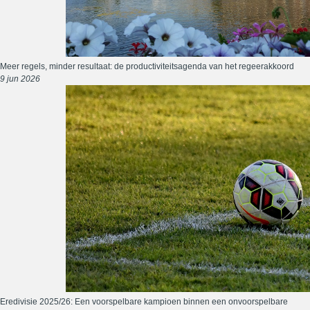
Meer regels, minder resultaat: de productiviteitsagenda van het regeerakkoord
9 jun 2026
Eredivisie 2025/26: Een voorspelbare kampioen binnen een onvoorspelbare