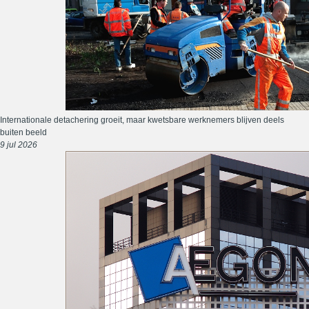
Internationale detachering groeit, maar kwetsbare werknemers blijven deels
buiten beeld
9 jul 2026