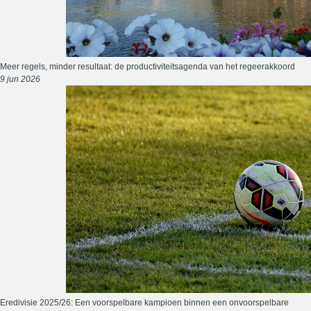
Meer regels, minder resultaat: de productiviteitsagenda van het regeerakkoord
9 jun 2026
Eredivisie 2025/26: Een voorspelbare kampioen binnen een onvoorspelbare