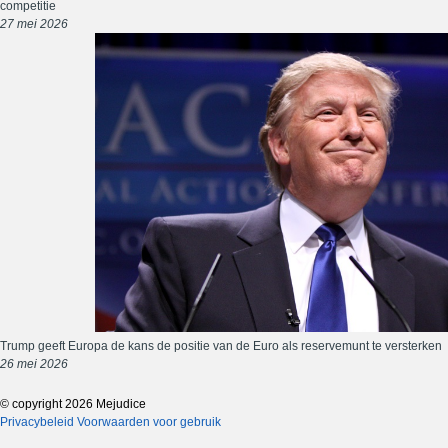
competitie
27 mei 2026
Trump geeft Europa de kans de positie van de Euro als reservemunt te versterken
26 mei 2026
© copyright 2026 Mejudice
Privacybeleid
Voorwaarden voor gebruik