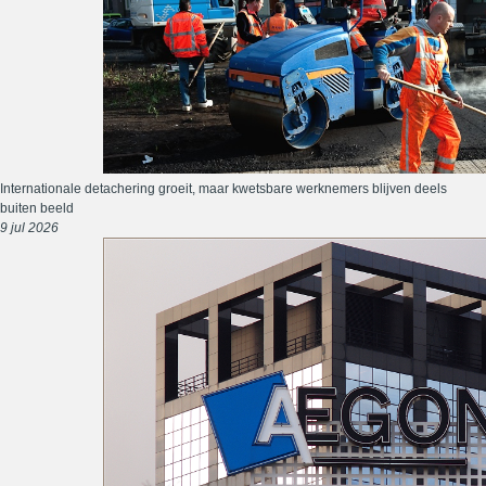
Internationale detachering groeit, maar kwetsbare werknemers blijven deels
buiten beeld
9 jul 2026