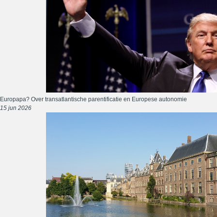
Europapa? Over transatlantische parentificatie en Europese autonomie
15 jun 2026