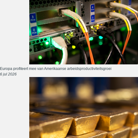
Europa profiteert mee van Amerikaanse arbeidsproductiviteitsgroei
6 jul 2026