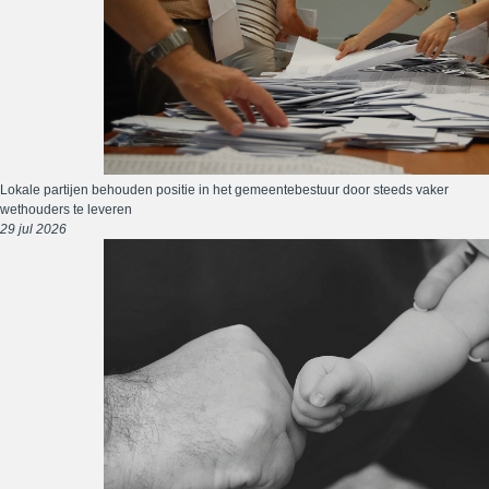
Lokale partijen behouden positie in het gemeentebestuur door steeds vaker
wethouders te leveren
29 jul 2026