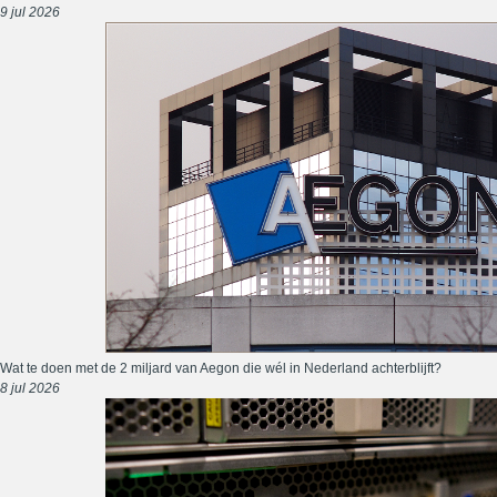
9 jul 2026
Wat te doen met de 2 miljard van Aegon die wél in Nederland achterblijft?
8 jul 2026