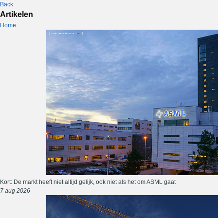
Back
Artikelen
Home
Kort: De markt heeft niet altijd gelijk, ook niet als het om ASML gaat
7 aug 2026