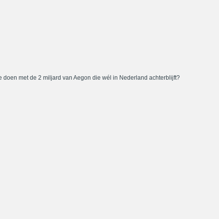
 doen met de 2 miljard van Aegon die wél in Nederland achterblijft?