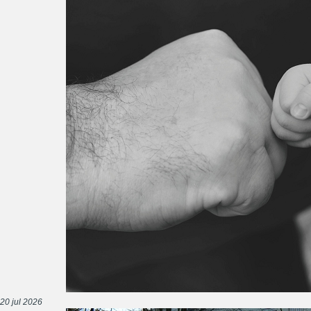
20 jul 2026