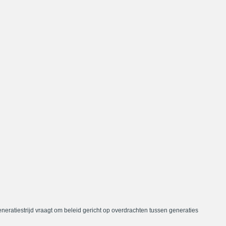
neratiestrijd vraagt om beleid gericht op overdrachten tussen generaties