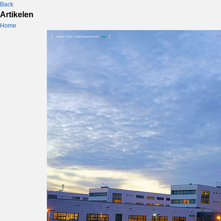
Back
Artikelen
Home