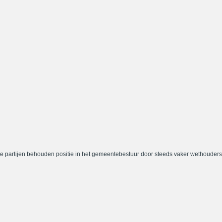
e partijen behouden positie in het gemeentebestuur door steeds vaker wethouders