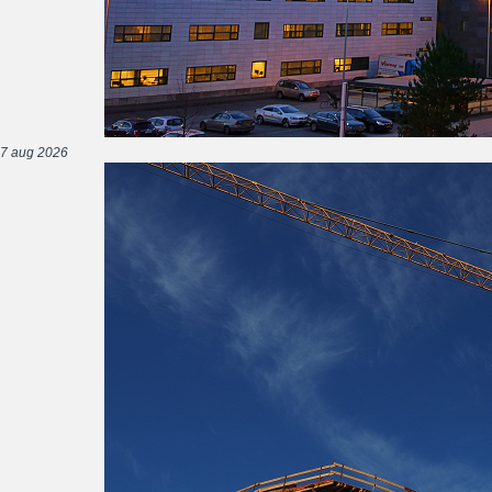
7 aug 2026