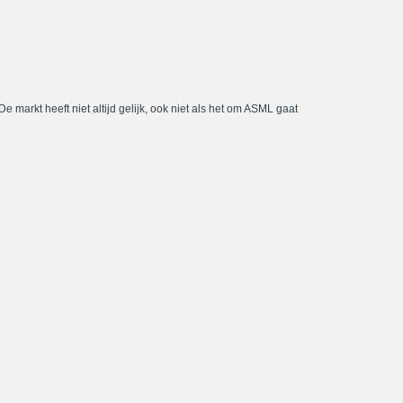
De markt heeft niet altijd gelijk, ook niet als het om ASML gaat