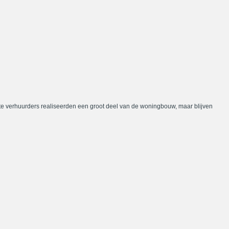
te verhuurders realiseerden een groot deel van de woningbouw, maar blijven