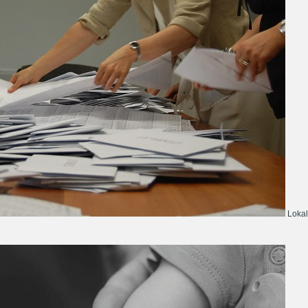
Lokal