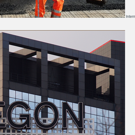
Inter