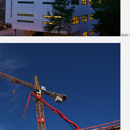
Kort: 