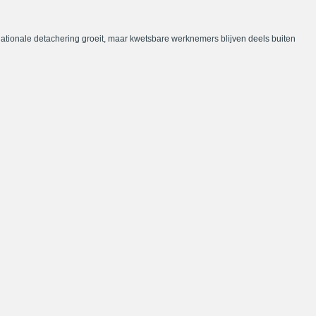
nationale detachering groeit, maar kwetsbare werknemers blijven deels buiten