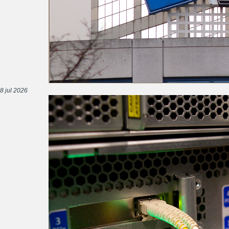
8 jul 2026