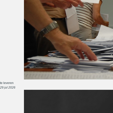
te leveren
29 jul 2026