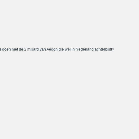
 doen met de 2 miljard van Aegon die wél in Nederland achterblijft?