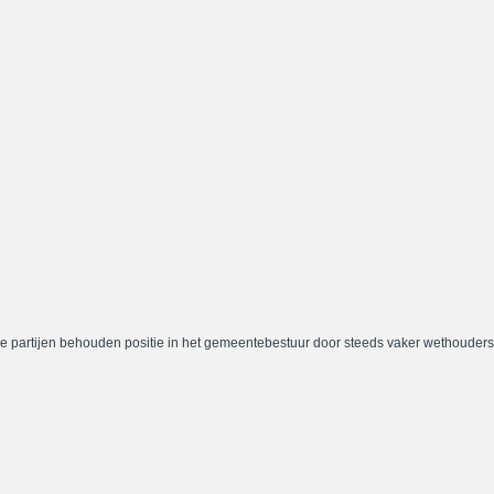
e partijen behouden positie in het gemeentebestuur door steeds vaker wethouders