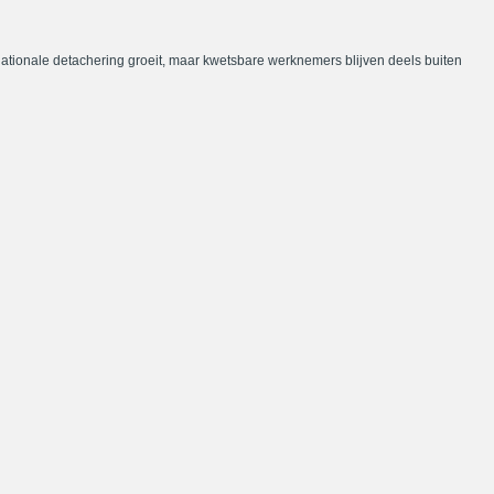
nationale detachering groeit, maar kwetsbare werknemers blijven deels buiten