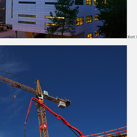
Kort: 