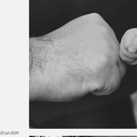
20 jul 2026