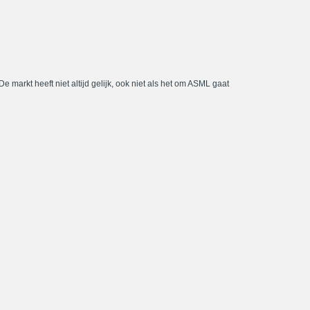
De markt heeft niet altijd gelijk, ook niet als het om ASML gaat