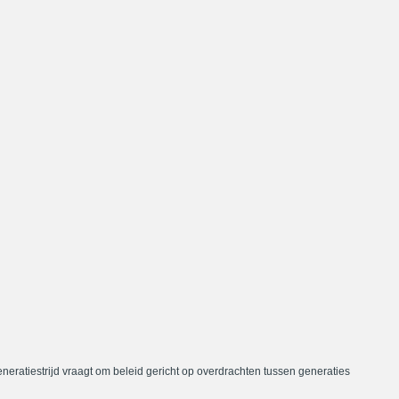
neratiestrijd vraagt om beleid gericht op overdrachten tussen generaties