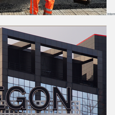
Inter