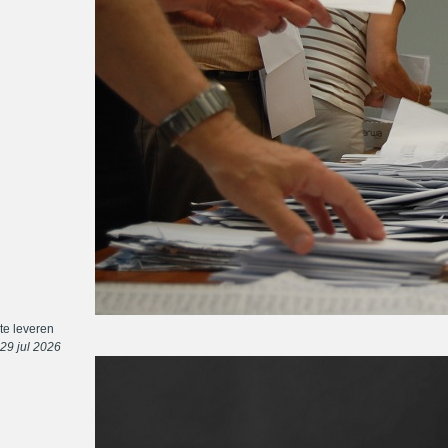
te leveren
29 jul 2026