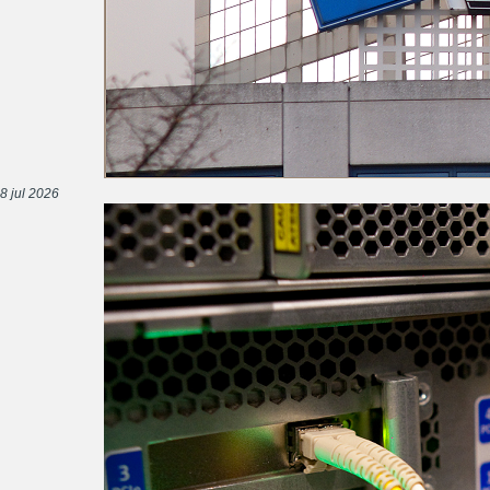
8 jul 2026