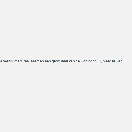
te verhuurders realiseerden een groot deel van de woningbouw, maar blijven