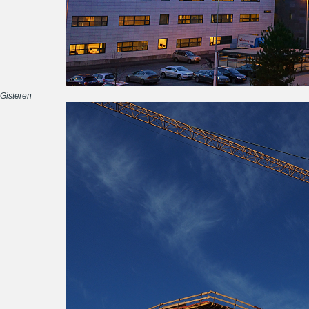
Gisteren