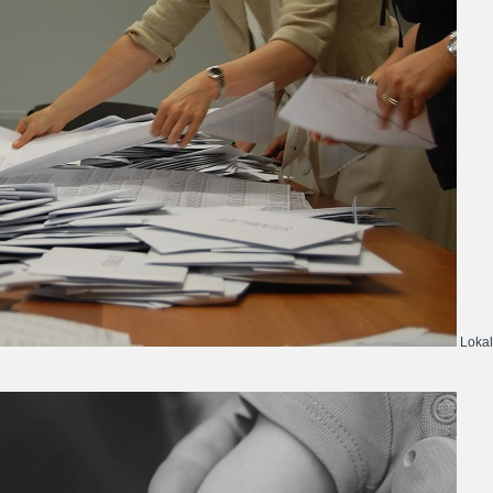
Lokal