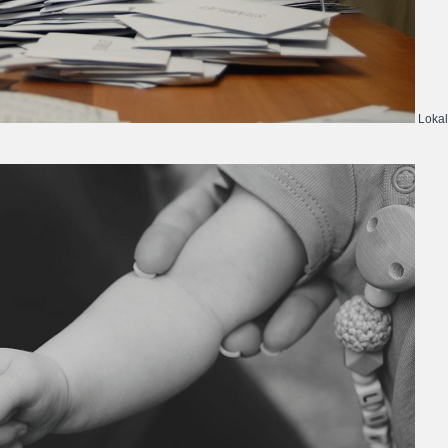
Lokal