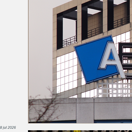
8 jul 2026