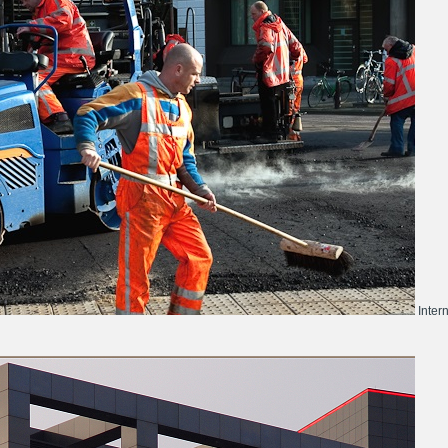
Inter