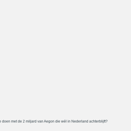
 doen met de 2 miljard van Aegon die wél in Nederland achterblijft?