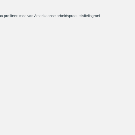
a profiteert mee van Amerikaanse arbeidsproductiviteitsgroei