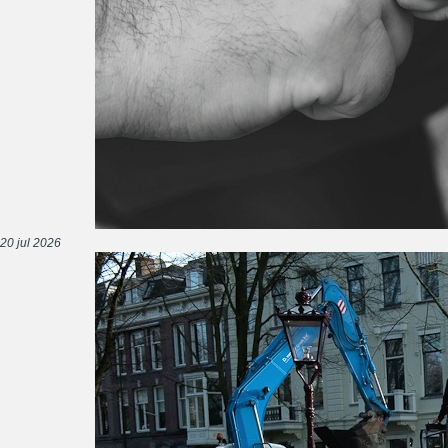
20 jul 2026