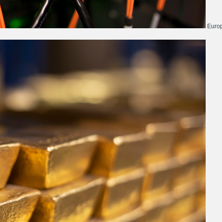
Europ