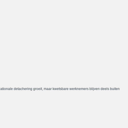
nationale detachering groeit, maar kwetsbare werknemers blijven deels buiten