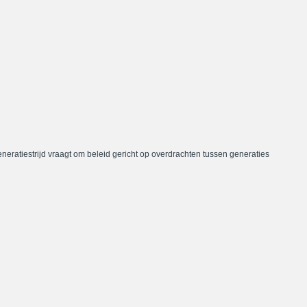
neratiestrijd vraagt om beleid gericht op overdrachten tussen generaties