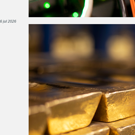
6 jul 2026