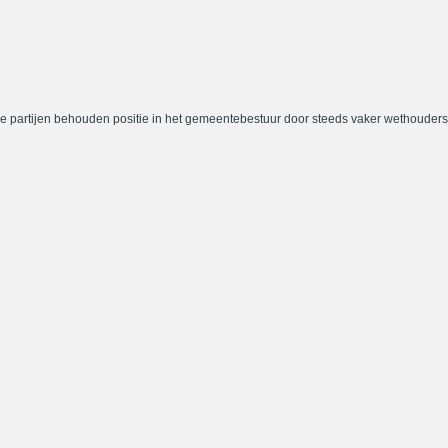
e partijen behouden positie in het gemeentebestuur door steeds vaker wethouders