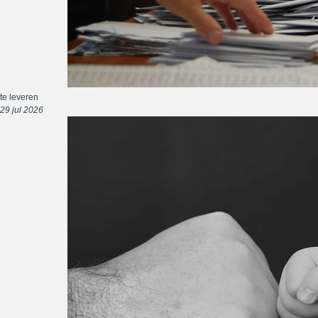
te leveren
29 jul 2026