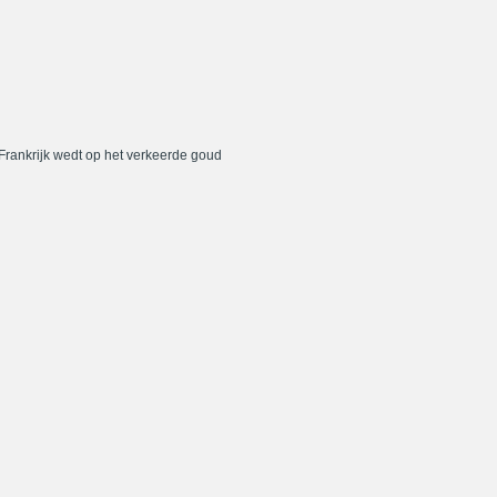
 Frankrijk wedt op het verkeerde goud