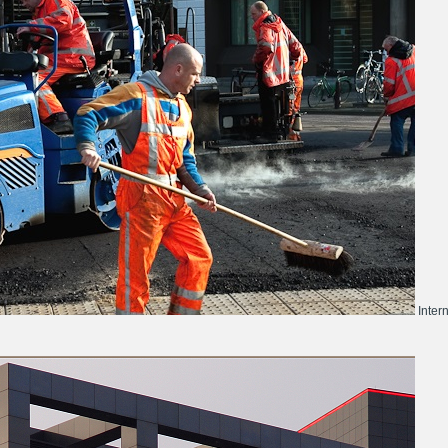
Inter