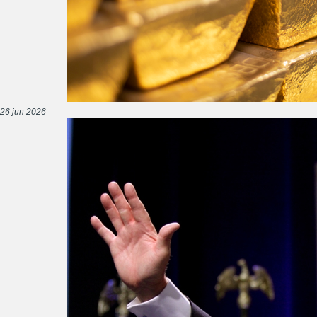
26 jun 2026