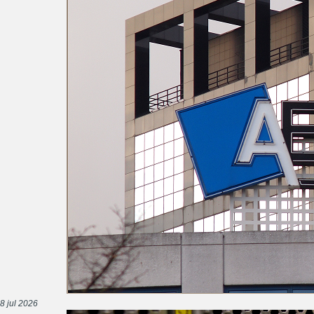
8 jul 2026