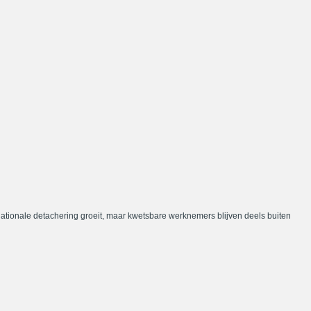
nationale detachering groeit, maar kwetsbare werknemers blijven deels buiten