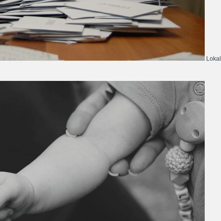
Lokal