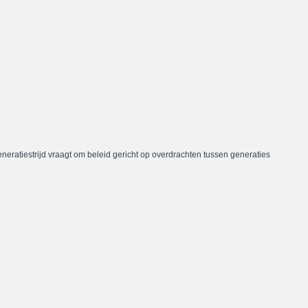
neratiestrijd vraagt om beleid gericht op overdrachten tussen generaties