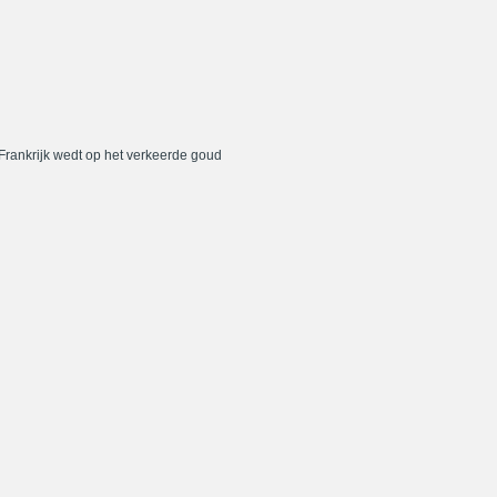
 Frankrijk wedt op het verkeerde goud