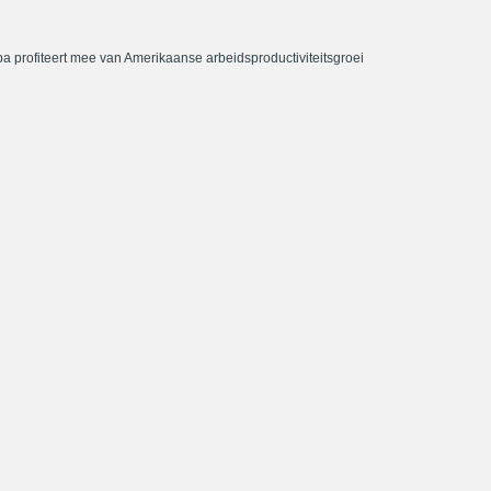
a profiteert mee van Amerikaanse arbeidsproductiviteitsgroei