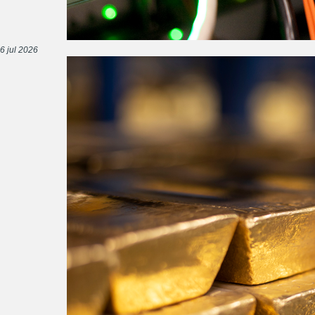
6 jul 2026