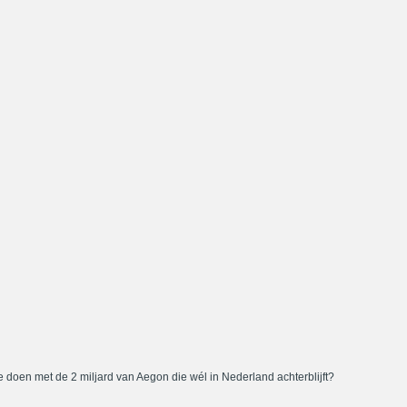
 doen met de 2 miljard van Aegon die wél in Nederland achterblijft?