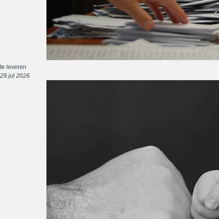
te leveren
29 jul 2026