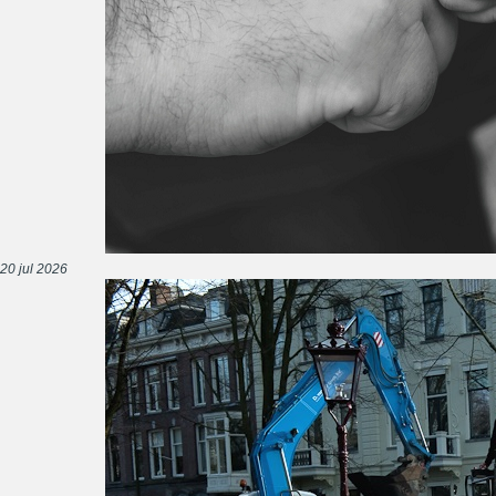
20 jul 2026