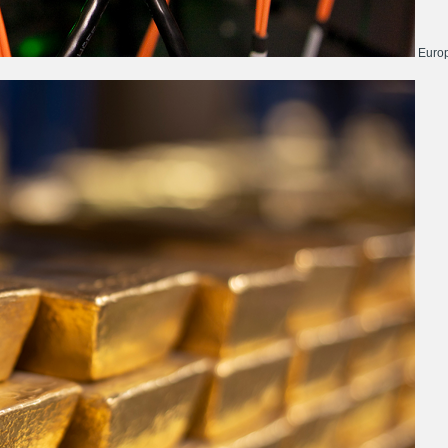
Europ