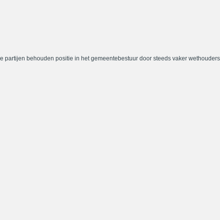
e partijen behouden positie in het gemeentebestuur door steeds vaker wethouders