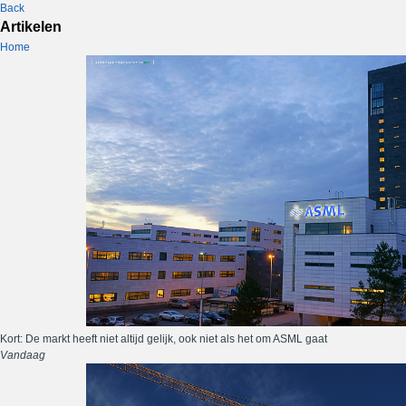
Back
Artikelen
Home
Kort: De markt heeft niet altijd gelijk, ook niet als het om ASML gaat
Vandaag