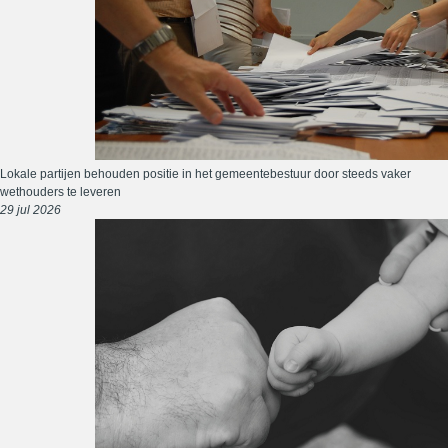
Lokale partijen behouden positie in het gemeentebestuur door steeds vaker
wethouders te leveren
29 jul 2026