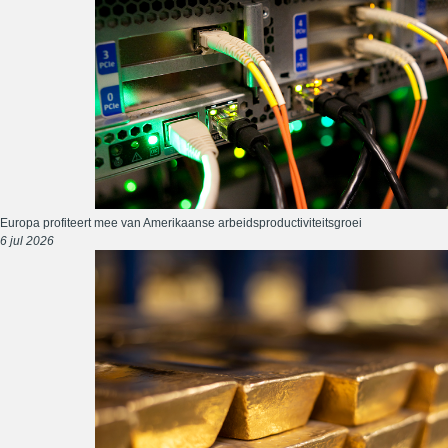
Europa profiteert mee van Amerikaanse arbeidsproductiviteitsgroei
6 jul 2026