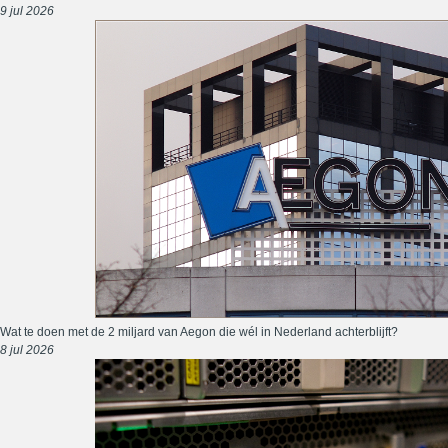
9 jul 2026
Wat te doen met de 2 miljard van Aegon die wél in Nederland achterblijft?
8 jul 2026