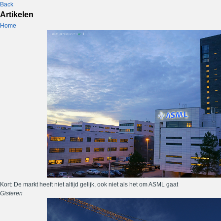
Back
Artikelen
Home
Kort: De markt heeft niet altijd gelijk, ook niet als het om ASML gaat
Gisteren