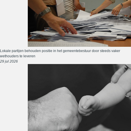
Lokale partijen behouden positie in het gemeentebestuur door steeds vaker
wethouders te leveren
29 jul 2026