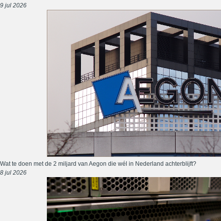
9 jul 2026
Wat te doen met de 2 miljard van Aegon die wél in Nederland achterblijft?
8 jul 2026