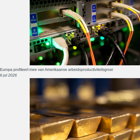
Europa profiteert mee van Amerikaanse arbeidsproductiviteitsgroei
6 jul 2026