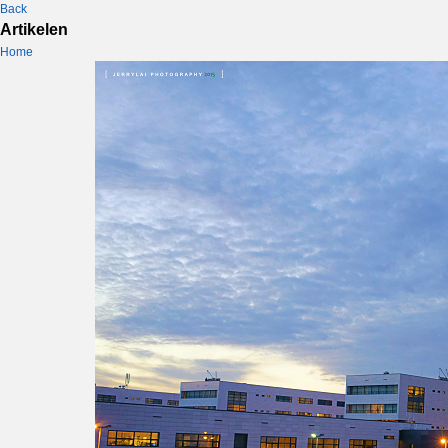
Back
Artikelen
Home