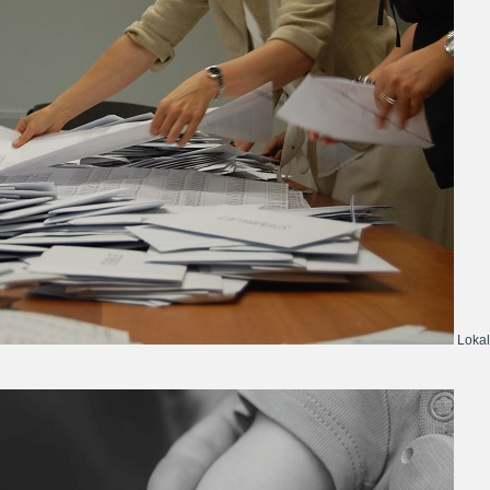
Lokal