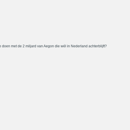
 doen met de 2 miljard van Aegon die wél in Nederland achterblijft?