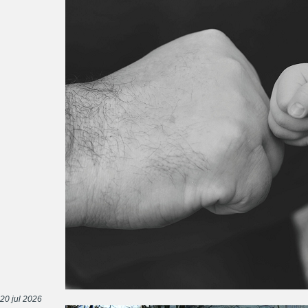
20 jul 2026