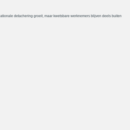
nationale detachering groeit, maar kwetsbare werknemers blijven deels buiten