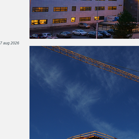
7 aug 2026