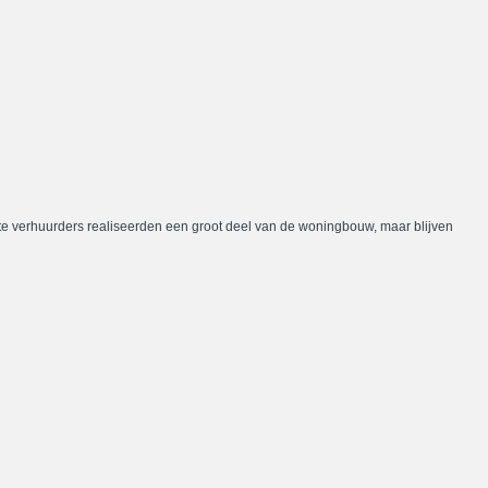
te verhuurders realiseerden een groot deel van de woningbouw, maar blijven