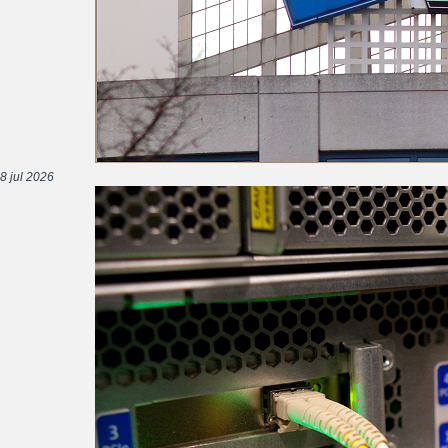
8 jul 2026