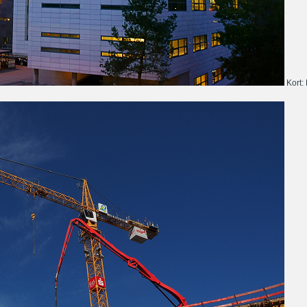
Kort: 