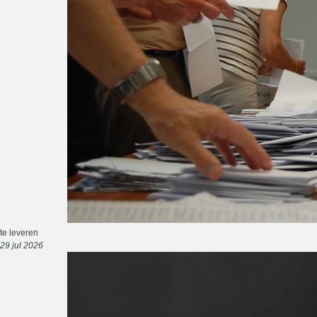
te leveren
29 jul 2026