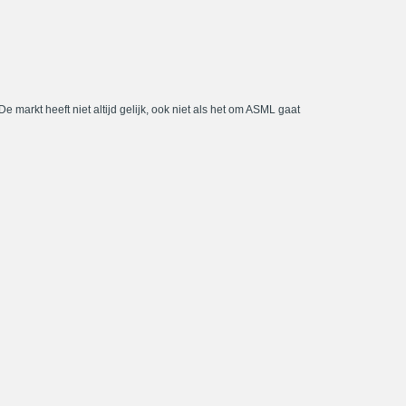
De markt heeft niet altijd gelijk, ook niet als het om ASML gaat