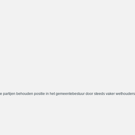
e partijen behouden positie in het gemeentebestuur door steeds vaker wethouders