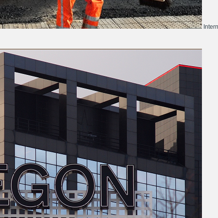
Inter