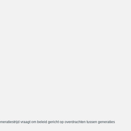
neratiestrijd vraagt om beleid gericht op overdrachten tussen generaties