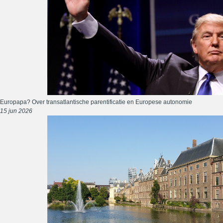
Europapa? Over transatlantische parentificatie en Europese autonomie
15 jun 2026