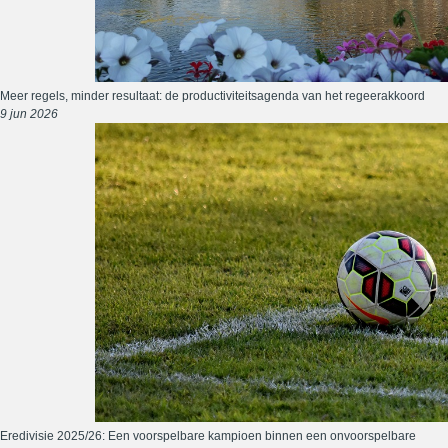
Meer regels, minder resultaat: de productiviteitsagenda van het regeerakkoord
9 jun 2026
Eredivisie 2025/26: Een voorspelbare kampioen binnen een onvoorspelbare