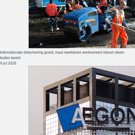
Internationale detachering groeit, maar kwetsbare werknemers blijven deels
buiten beeld
9 jul 2026