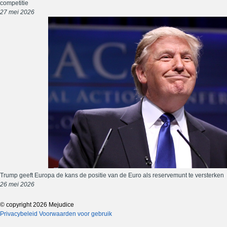
competitie
27 mei 2026
Trump geeft Europa de kans de positie van de Euro als reservemunt te versterken
26 mei 2026
© copyright 2026 Mejudice
Privacybeleid
Voorwaarden voor gebruik