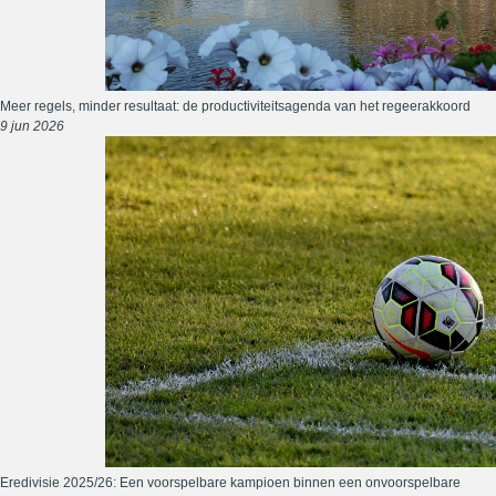
Meer regels, minder resultaat: de productiviteitsagenda van het regeerakkoord
9 jun 2026
Eredivisie 2025/26: Een voorspelbare kampioen binnen een onvoorspelbare