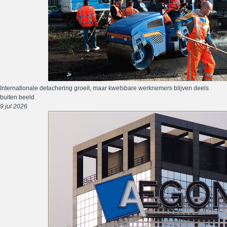
Internationale detachering groeit, maar kwetsbare werknemers blijven deels
buiten beeld
9 jul 2026