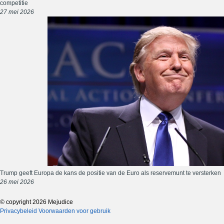
competitie
27 mei 2026
Trump geeft Europa de kans de positie van de Euro als reservemunt te versterken
26 mei 2026
© copyright 2026 Mejudice
Privacybeleid
Voorwaarden voor gebruik