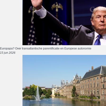
Europapa? Over transatlantische parentificatie en Europese autonomie
15 jun 2026