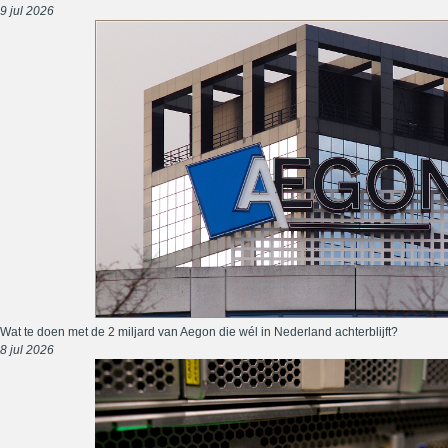
9 jul 2026
Wat te doen met de 2 miljard van Aegon die wél in Nederland achterblijft?
8 jul 2026