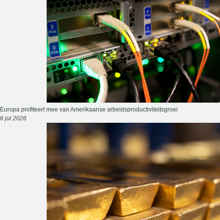
Europa profiteert mee van Amerikaanse arbeidsproductiviteitsgroei
6 jul 2026