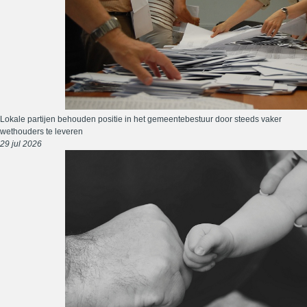
Lokale partijen behouden positie in het gemeentebestuur door steeds vaker
wethouders te leveren
29 jul 2026