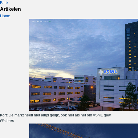
Back
Artikelen
Home
Kort: De markt heeft niet altijd gelijk, ook niet als het om ASML gaat
Gisteren