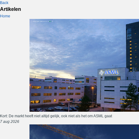
Back
Artikelen
Home
Kort: De markt heeft niet altijd gelijk, ook niet als het om ASML gaat
7 aug 2026