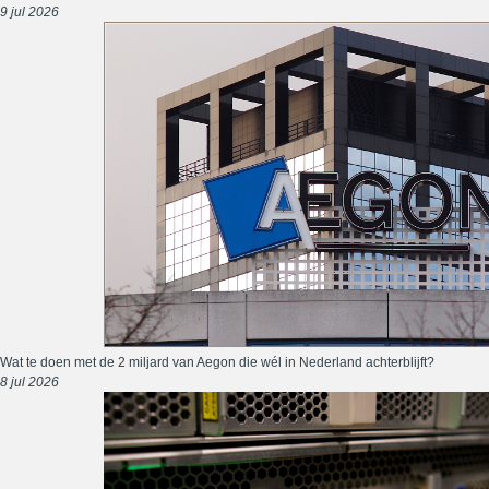
9 jul 2026
Wat te doen met de 2 miljard van Aegon die wél in Nederland achterblijft?
8 jul 2026