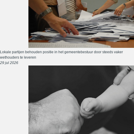
Lokale partijen behouden positie in het gemeentebestuur door steeds vaker
wethouders te leveren
29 jul 2026