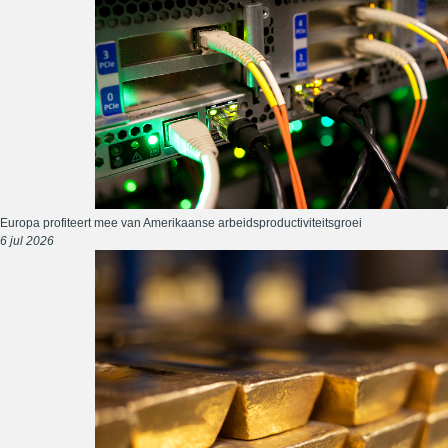
Europa profiteert mee van Amerikaanse arbeidsproductiviteitsgroei
6 jul 2026