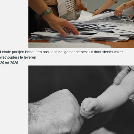
Lokale partijen behouden positie in het gemeentebestuur door steeds vaker
wethouders te leveren
29 jul 2026