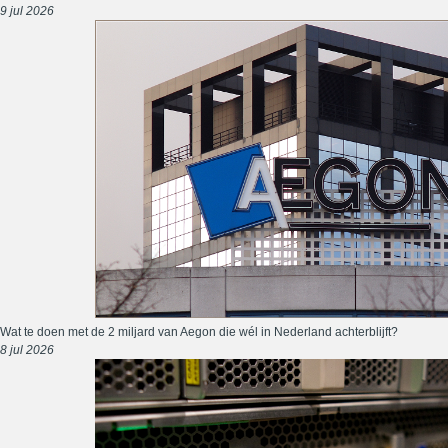
9 jul 2026
Wat te doen met de 2 miljard van Aegon die wél in Nederland achterblijft?
8 jul 2026