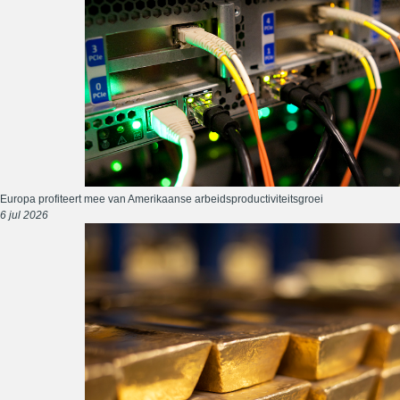
Europa profiteert mee van Amerikaanse arbeidsproductiviteitsgroei
6 jul 2026