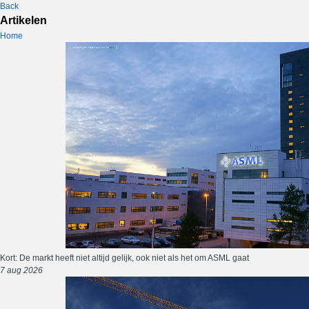
Back
Artikelen
Home
Kort: De markt heeft niet altijd gelijk, ook niet als het om ASML gaat
7 aug 2026