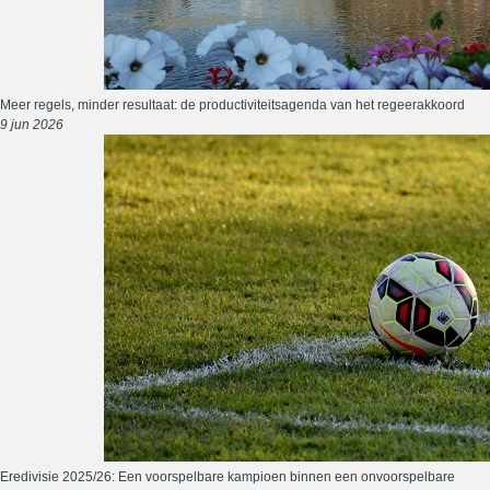
Meer regels, minder resultaat: de productiviteitsagenda van het regeerakkoord
9 jun 2026
Eredivisie 2025/26: Een voorspelbare kampioen binnen een onvoorspelbare