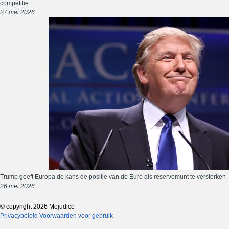
competitie
27 mei 2026
Trump geeft Europa de kans de positie van de Euro als reservemunt te versterken
26 mei 2026
© copyright 2026 Mejudice
Privacybeleid
Voorwaarden voor gebruik