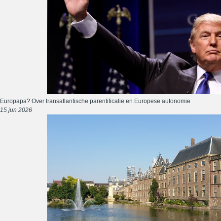
Europapa? Over transatlantische parentificatie en Europese autonomie
15 jun 2026