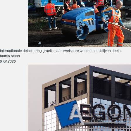
Internationale detachering groeit, maar kwetsbare werknemers blijven deels
buiten beeld
9 jul 2026