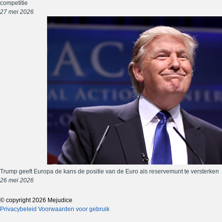
competitie
27 mei 2026
Trump geeft Europa de kans de positie van de Euro als reservemunt te versterken
26 mei 2026
© copyright 2026 Mejudice
Privacybeleid
Voorwaarden voor gebruik