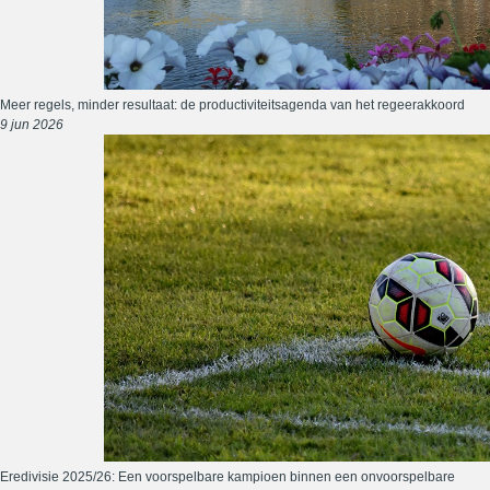
Meer regels, minder resultaat: de productiviteitsagenda van het regeerakkoord
9 jun 2026
Eredivisie 2025/26: Een voorspelbare kampioen binnen een onvoorspelbare