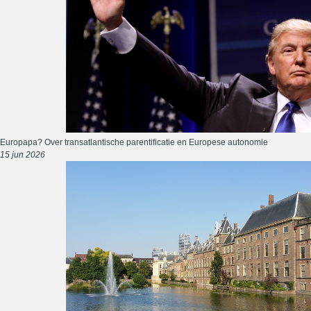
Europapa? Over transatlantische parentificatie en Europese autonomie
15 jun 2026