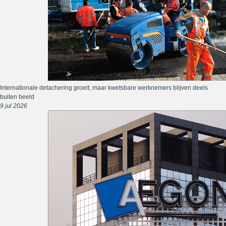
Internationale detachering groeit, maar kwetsbare werknemers blijven deels
buiten beeld
9 jul 2026