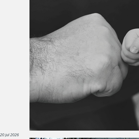
20 jul 2026