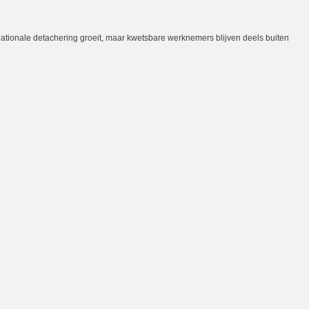
nationale detachering groeit, maar kwetsbare werknemers blijven deels buiten