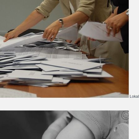
Lokal