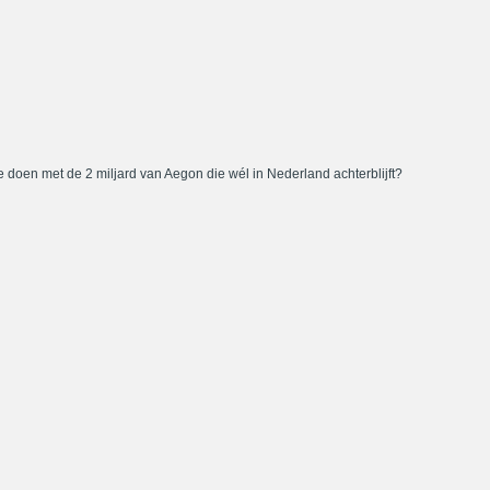
 doen met de 2 miljard van Aegon die wél in Nederland achterblijft?