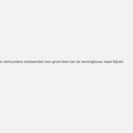
te verhuurders realiseerden een groot deel van de woningbouw, maar blijven