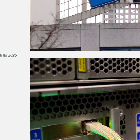
8 jul 2026