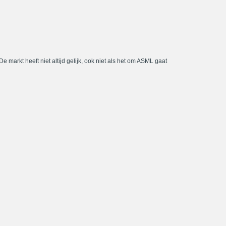
De markt heeft niet altijd gelijk, ook niet als het om ASML gaat