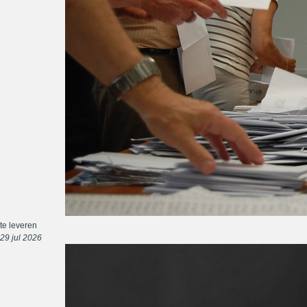
te leveren
29 jul 2026