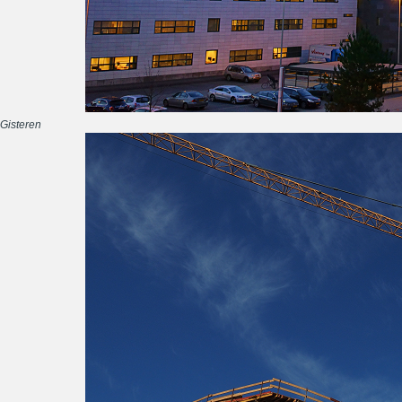
Gisteren