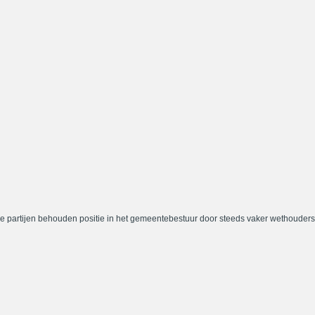
e partijen behouden positie in het gemeentebestuur door steeds vaker wethouders