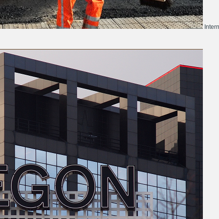
Inter