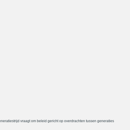
neratiestrijd vraagt om beleid gericht op overdrachten tussen generaties