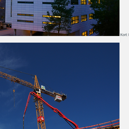
Kort: 