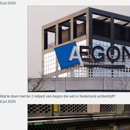
9 jul 2026
Wat te doen met de 2 miljard van Aegon die wél in Nederland achterblijft?
8 jul 2026