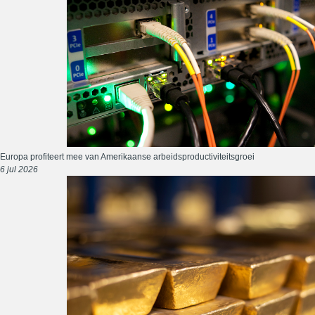
Europa profiteert mee van Amerikaanse arbeidsproductiviteitsgroei
6 jul 2026