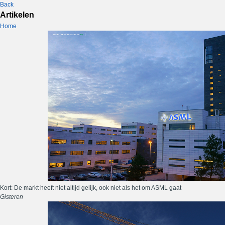
Back
Artikelen
Home
Kort: De markt heeft niet altijd gelijk, ook niet als het om ASML gaat
Gisteren