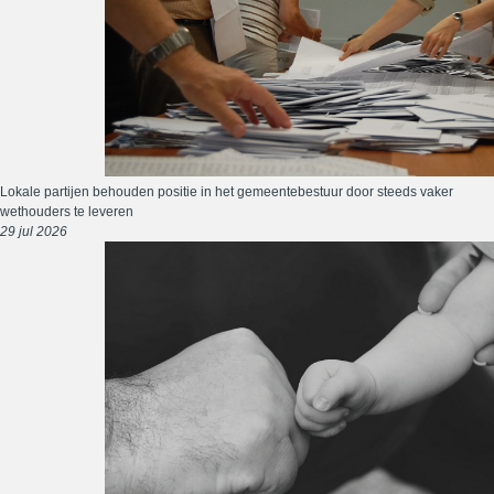
Lokale partijen behouden positie in het gemeentebestuur door steeds vaker
wethouders te leveren
29 jul 2026