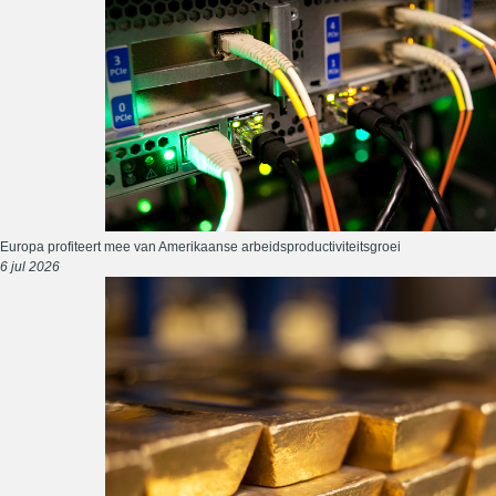
Europa profiteert mee van Amerikaanse arbeidsproductiviteitsgroei
6 jul 2026