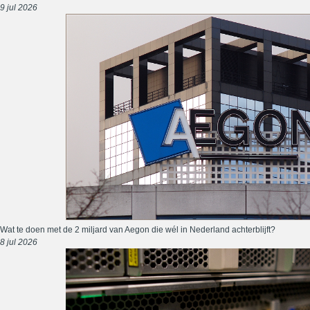
9 jul 2026
Wat te doen met de 2 miljard van Aegon die wél in Nederland achterblijft?
8 jul 2026