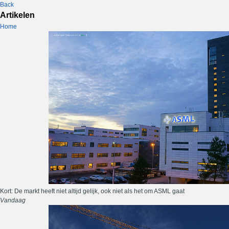
Back
Artikelen
Home
Kort: De markt heeft niet altijd gelijk, ook niet als het om ASML gaat
Vandaag