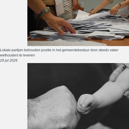
Lokale partijen behouden positie in het gemeentebestuur door steeds vaker
wethouders te leveren
29 jul 2026