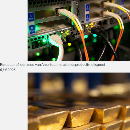
Europa profiteert mee van Amerikaanse arbeidsproductiviteitsgroei
6 jul 2026