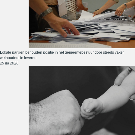
Lokale partijen behouden positie in het gemeentebestuur door steeds vaker
wethouders te leveren
29 jul 2026