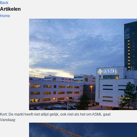
Back
Artikelen
Home
Kort: De markt heeft niet altijd gelijk, ook niet als het om ASML gaat
Vandaag