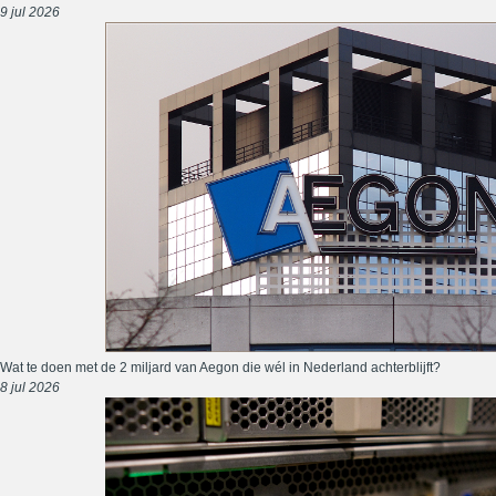
9 jul 2026
Wat te doen met de 2 miljard van Aegon die wél in Nederland achterblijft?
8 jul 2026