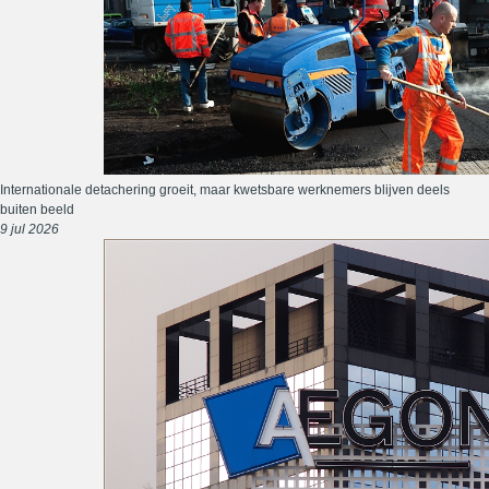
Internationale detachering groeit, maar kwetsbare werknemers blijven deels
buiten beeld
9 jul 2026