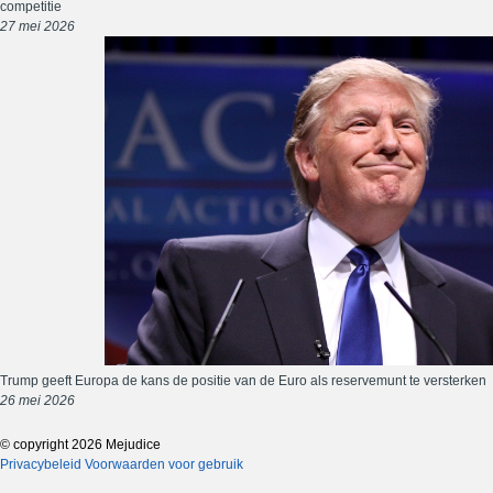
competitie
27 mei 2026
Trump geeft Europa de kans de positie van de Euro als reservemunt te versterken
26 mei 2026
© copyright 2026 Mejudice
Privacybeleid
Voorwaarden voor gebruik