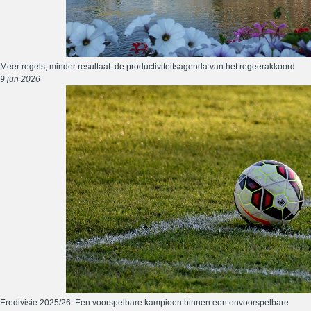
Meer regels, minder resultaat: de productiviteitsagenda van het regeerakkoord
9 jun 2026
Eredivisie 2025/26: Een voorspelbare kampioen binnen een onvoorspelbare