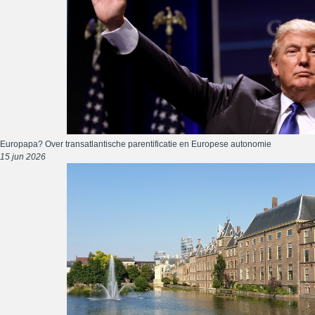
Europapa? Over transatlantische parentificatie en Europese autonomie
15 jun 2026