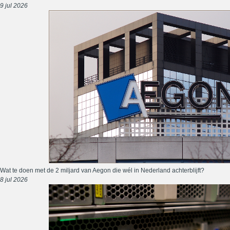
9 jul 2026
Wat te doen met de 2 miljard van Aegon die wél in Nederland achterblijft?
8 jul 2026