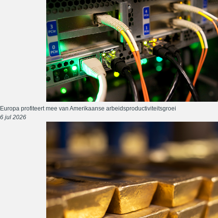
Europa profiteert mee van Amerikaanse arbeidsproductiviteitsgroei
6 jul 2026