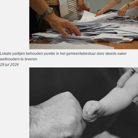
Lokale partijen behouden positie in het gemeentebestuur door steeds vaker
wethouders te leveren
29 jul 2026