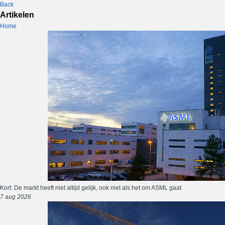
Back
Artikelen
Home
Kort: De markt heeft niet altijd gelijk, ook niet als het om ASML gaat
7 aug 2026