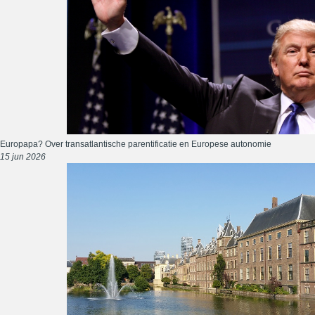
Europapa? Over transatlantische parentificatie en Europese autonomie
15 jun 2026