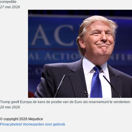
competitie
27 mei 2026
Trump geeft Europa de kans de positie van de Euro als reservemunt te versterken
26 mei 2026
© copyright 2026 Mejudice
Privacybeleid
Voorwaarden voor gebruik