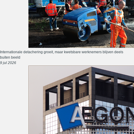
Internationale detachering groeit, maar kwetsbare werknemers blijven deels
buiten beeld
9 jul 2026