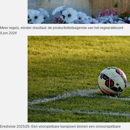
Meer regels, minder resultaat: de productiviteitsagenda van het regeerakkoord
9 jun 2026
Eredivisie 2025/26: Een voorspelbare kampioen binnen een onvoorspelbare