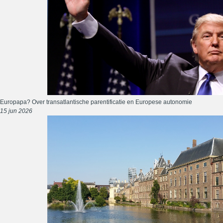
Europapa? Over transatlantische parentificatie en Europese autonomie
15 jun 2026