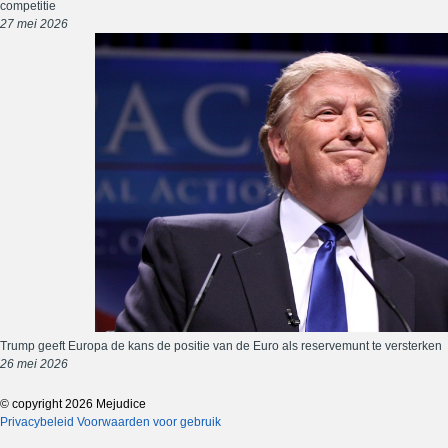
competitie
27 mei 2026
Trump geeft Europa de kans de positie van de Euro als reservemunt te versterken
26 mei 2026
© copyright 2026 Mejudice
Privacybeleid
Voorwaarden voor gebruik