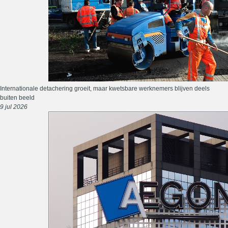
Internationale detachering groeit, maar kwetsbare werknemers blijven deels
buiten beeld
9 jul 2026