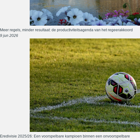
Meer regels, minder resultaat: de productiviteitsagenda van het regeerakkoord
9 jun 2026
Eredivisie 2025/26: Een voorspelbare kampioen binnen een onvoorspelbare