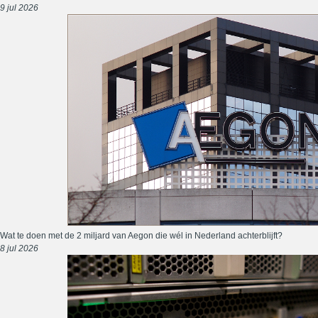
9 jul 2026
Wat te doen met de 2 miljard van Aegon die wél in Nederland achterblijft?
8 jul 2026