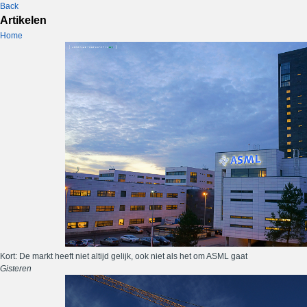
Back
Artikelen
Home
Kort: De markt heeft niet altijd gelijk, ook niet als het om ASML gaat
Gisteren