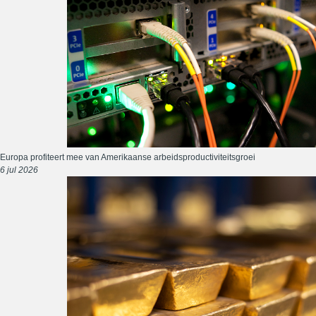
Europa profiteert mee van Amerikaanse arbeidsproductiviteitsgroei
6 jul 2026