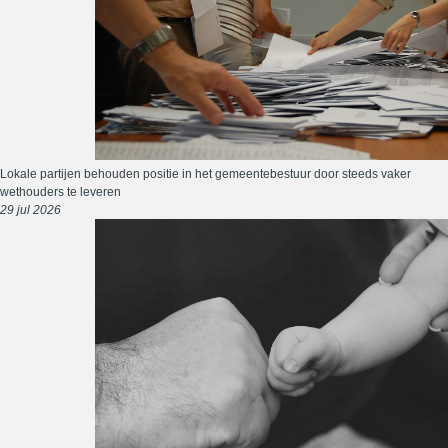
Lokale partijen behouden positie in het gemeentebestuur door steeds vaker
wethouders te leveren
29 jul 2026