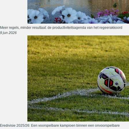
Meer regels, minder resultaat: de productiviteitsagenda van het regeerakkoord
9 jun 2026
Eredivisie 2025/26: Een voorspelbare kampioen binnen een onvoorspelbare