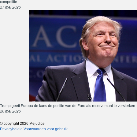
competitie
27 mei 2026
Trump geeft Europa de kans de positie van de Euro als reservemunt te versterken
26 mei 2026
© copyright 2026 Mejudice
Privacybeleid
Voorwaarden voor gebruik