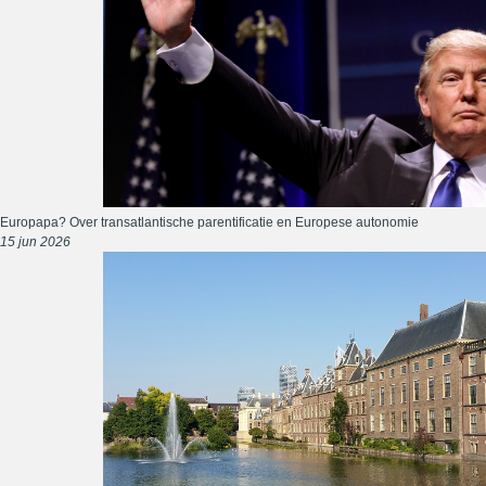
Europapa? Over transatlantische parentificatie en Europese autonomie
15 jun 2026