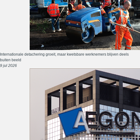
Internationale detachering groeit, maar kwetsbare werknemers blijven deels
buiten beeld
9 jul 2026