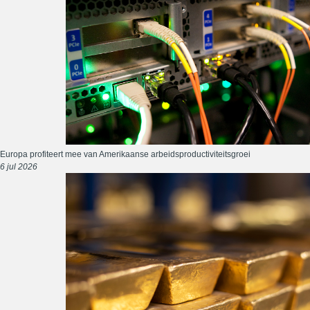
Europa profiteert mee van Amerikaanse arbeidsproductiviteitsgroei
6 jul 2026