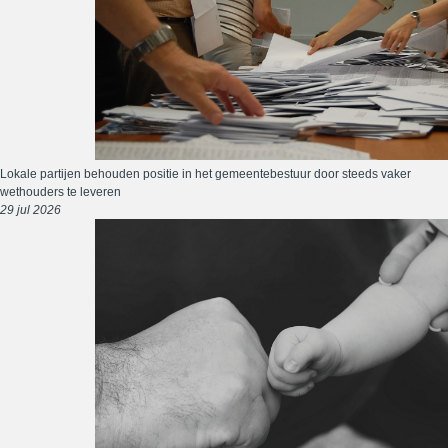
Lokale partijen behouden positie in het gemeentebestuur door steeds vaker
wethouders te leveren
29 jul 2026