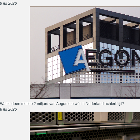
9 jul 2026
Wat te doen met de 2 miljard van Aegon die wél in Nederland achterblijft?
8 jul 2026