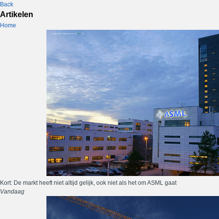
Back
Artikelen
Home
Kort: De markt heeft niet altijd gelijk, ook niet als het om ASML gaat
Vandaag